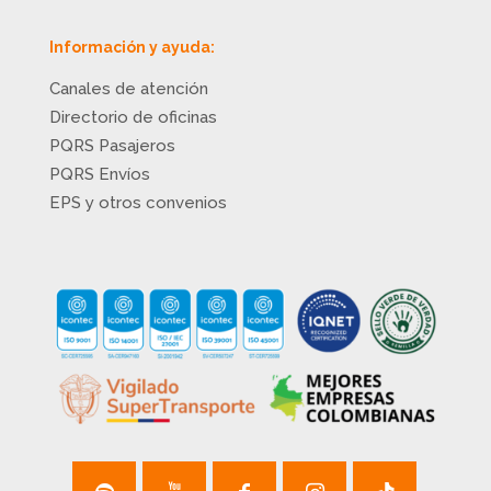
Información y ayuda:
Canales de atención
Directorio de oficinas
PQRS Pasajeros
PQRS Envíos
EPS y otros convenios