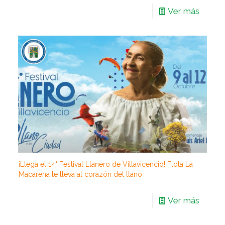
Ver más
¡Llega el 14° Festival Llanero de Villavicencio! Flota La
Macarena te lleva al corazón del llano
Ver más