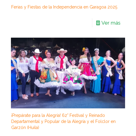
Ferias y Fiestas de la Independencia en Garagoa 2025
Ver más
¡Prepárate para la Alegría! 62° Festival y Reinado
Departamental y Popular de la Alegría y el Folclor en
Garzón (Huila)