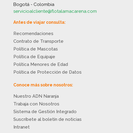
Bogotá - Colombia
servicioalcliente@flotalamacarena.com
Antes de viajar consulta:
Recomendaciones
Contrato de Transporte
Política de Mascotas
Política de Equipaje
Política Menores de Edad
Política de Protección de Datos
Conoce más sobre nosotros:
Nuestro ADN Naranja
Trabaja con Nosotros
Sistema de Gestión Integrado
Suscríbete al boletín de noticias
Intranet