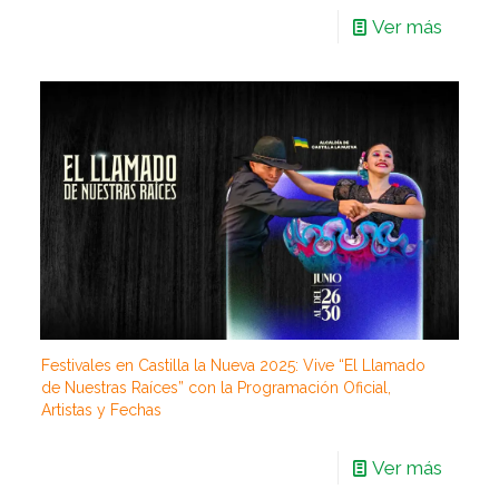
Ver más
Festivales en Castilla la Nueva 2025: Vive “El Llamado
de Nuestras Raíces” con la Programación Oficial,
Artistas y Fechas
Ver más