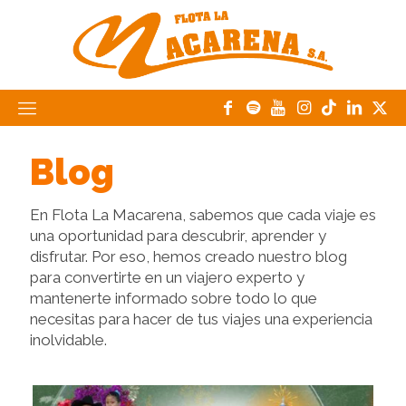
Blog
En Flota La Macarena, sabemos que cada viaje es
una oportunidad para descubrir, aprender y
disfrutar. Por eso, hemos creado nuestro blog
para convertirte en un viajero experto y
mantenerte informado sobre todo lo que
necesitas para hacer de tus viajes una experiencia
inolvidable.