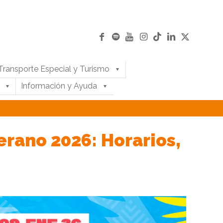
Transporte Especial y Turismo
Información y Ayuda
erano 2026: Horarios,