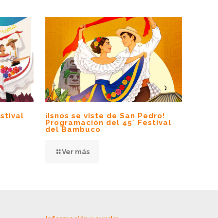
stival
¡Isnos se viste de San Pedro!
Programación del 45° Festival
del Bambuco
Ver más