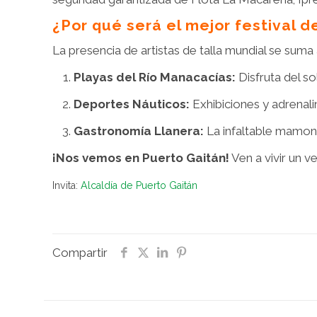
¿Por qué será el mejor festival de
La presencia de artistas de talla mundial se suma 
Playas del Río Manacacías:
Disfruta del so
Deportes Náuticos:
Exhibiciones y adrenali
Gastronomía Llanera:
La infaltable mamona
¡Nos vemos en Puerto Gaitán!
Ven a vivir un v
Invita:
Alcaldía de Puerto Gaitán
Compartir