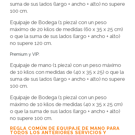
suma de sus lados (largo + ancho + alto) no supere
100 cm.
Equipaje de Bodega (1 pieza) con un peso
máximo de 20 kilos de medidas (60 x 35 x 25 cm)
o que la suma de sus lados (largo + ancho + alto)
no supere 120 cm.
Premium y VIP:
Equipaje de mano (1 pieza) con un peso máximo
de 10 kilos con medidas de (40 x 35 x 25) o que la
suma de sus lados (largo + ancho + alto) no supere
100 cm.
Equipaje de Bodega (1 pieza) con un peso
máximo de 10 kilos de medidas (40 x 35 x 25 cm)
o que la suma de sus lados (largo + ancho + alto)
no supere 100 cm.
REGLA COMÚN DE EQUIPAJE DE MANO PARA
TODOS LOS ANTERIORES SERVICIOS Y