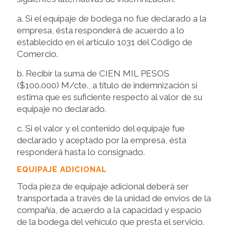
a. Si el equipaje de bodega no fue declarado a la
empresa, ésta responderá de acuerdo a lo
establecido en el artículo 1031 del Código de
Comercio.
b. Recibir la suma de CIEN MIL PESOS
($100.000) M/cte., a título de indemnización si
estima que es suficiente respecto al valor de su
equipaje no declarado.
c. Si el valor y el contenido del equipaje fue
declarado y aceptado por la empresa, ésta
responderá hasta lo consignado.
EQUIPAJE ADICIONAL
Toda pieza de equipaje adicional deberá ser
transportada a través de la unidad de envíos de la
compañía, de acuerdo a la capacidad y espacio
de la bodega del vehículo que presta el servicio.