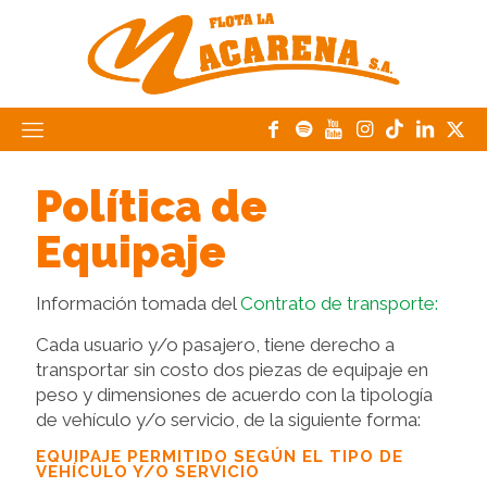
Política de
Equipaje
Información tomada del
Contrato de transporte:
Cada usuario y/o pasajero, tiene derecho a
transportar sin costo dos piezas de equipaje en
peso y dimensiones de acuerdo con la tipología
de vehículo y/o servicio, de la siguiente forma:
EQUIPAJE PERMITIDO SEGÚN EL TIPO DE
VEHÍCULO Y/O SERVICIO