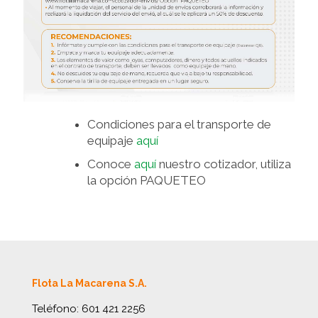
Condiciones para el transporte de
equipaje
aquí
Conoce
aquí
nuestro cotizador, utiliza
la opción PAQUETEO
Flota La Macarena S.A.
Teléfono:
601 421 2256