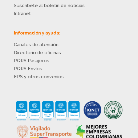
Suscríbete al boletín de noticias
Intranet
Información y ayuda:
Canales de atención
Directorio de oficinas
PQRS Pasajeros
PQRS Envíos
EPS y otros convenios