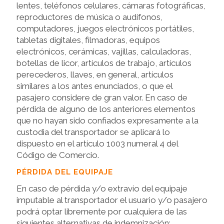
lentes, teléfonos celulares, cámaras fotográficas,
reproductores de música o audífonos,
computadores, juegos electrónicos portátiles,
tabletas digitales, filmadoras, equipos
electrónicos, cerámicas, vajillas, calculadoras,
botellas de licor, artículos de trabajo, artículos
perecederos, llaves, en general, artículos
similares a los antes enunciados, o que el
pasajero considere de gran valor. En caso de
pérdida de alguno de los anteriores elementos
que no hayan sido confiados expresamente a la
custodia del transportador se aplicará lo
dispuesto en el artículo 1003 numeral 4 del
Código de Comercio.
PÉRDIDA DEL EQUIPAJE
En caso de pérdida y/o extravío del equipaje
imputable al transportador el usuario y/o pasajero
podrá optar libremente por cualquiera de las
siguientes alternativas de indemnización: