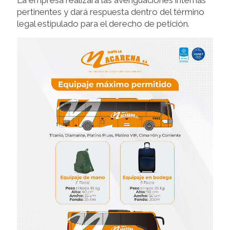
La empresa realizará las averiguaciones internas
pertinentes y dará respuesta dentro del término
legal estipulado para el derecho de petición.