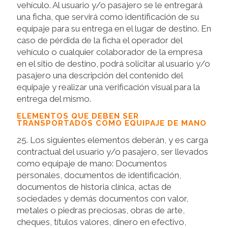
vehículo. Al usuario y/o pasajero se le entregará
una ficha, que servirá como identificación de su
equipaje para su entrega en el lugar de destino. En
caso de pérdida de la ficha el operador del
vehículo o cualquier colaborador de la empresa
en el sitio de destino, podrá solicitar al usuario y/o
pasajero una descripción del contenido del
equipaje y realizar una verificación visual para la
entrega del mismo.
ELEMENTOS QUE DEBEN SER
TRANSPORTADOS COMO EQUIPAJE DE MANO
25. Los siguientes elementos deberán, y es carga
contractual del usuario y/o pasajero, ser llevados
como equipaje de mano: Documentos
personales, documentos de identificación,
documentos de historia clínica, actas de
sociedades y demás documentos con valor,
metales o piedras preciosas, obras de arte,
cheques, títulos valores, dinero en efectivo,