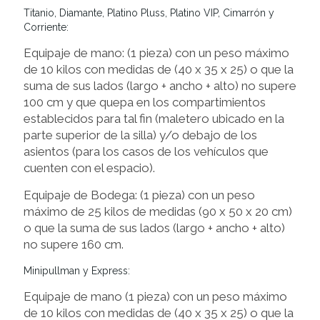
Titanio, Diamante, Platino Pluss, Platino VIP, Cimarrón y
Corriente:
Equipaje de mano: (1 pieza) con un peso máximo
de 10 kilos con medidas de (40 x 35 x 25) o que la
suma de sus lados (largo + ancho + alto) no supere
100 cm y que quepa en los compartimientos
establecidos para tal fin (maletero ubicado en la
parte superior de la silla) y/o debajo de los
asientos (para los casos de los vehículos que
cuenten con el espacio).
Equipaje de Bodega: (1 pieza) con un peso
máximo de 25 kilos de medidas (90 x 50 x 20 cm)
o que la suma de sus lados (largo + ancho + alto)
no supere 160 cm.
Minipullman y Express:
Equipaje de mano (1 pieza) con un peso máximo
de 10 kilos con medidas de (40 x 35 x 25) o que la