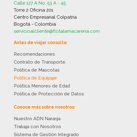
Calle 127 A No. 53 A - 45
Torre 2 Oficina 201
Centro Empresarial Colpatria
Bogotá - Colombia
servicioalcliente@flotalamacarena.com
Antes de viajar consulta:
Recomendaciones
Contrato de Transporte
Política de Mascotas
Política de Equipaje
Política Menores de Edad
Política de Protección de Datos
Conoce más sobre nosotros:
Nuestro ADN Naranja
Trabaja con Nosotros
Sistema de Gestión Integrado