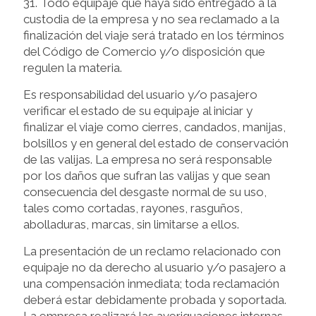
31. Todo equipaje que haya sido entregado a la
custodia de la empresa y no sea reclamado a la
finalización del viaje será tratado en los términos
del Código de Comercio y/o disposición que
regulen la materia.
Es responsabilidad del usuario y/o pasajero
verificar el estado de su equipaje al iniciar y
finalizar el viaje como cierres, candados, manijas,
bolsillos y en general del estado de conservación
de las valijas. La empresa no será responsable
por los daños que sufran las valijas y que sean
consecuencia del desgaste normal de su uso,
tales como cortadas, rayones, rasguños,
abolladuras, marcas, sin limitarse a ellos.
La presentación de un reclamo relacionado con
equipaje no da derecho al usuario y/o pasajero a
una compensación inmediata; toda reclamación
deberá estar debidamente probada y soportada.