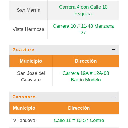
Carrera 4 con Calle 10
San Martín
Esquina
Carrera 10 # 11-48 Manzana
Vista Hermosa
27
Guaviare
Municipio
Dirección
San José del
Carrera 19A # 12A-08
Guaviare
Barrio Modelo
Casanare
Municipio
Dirección
Villanueva
Calle 11 # 10-57 Centro