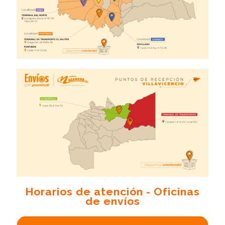
Horarios de atención - Oficinas
de envíos