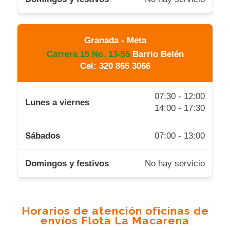
Granada - Meta
Carrera 15 No. 13-55
Barrio Belén
Cel: 320 865 3066
07:30 - 12:00
14:00 - 17:30
07:00 - 13:00
No hay servicio
Horarios de atención oficinas de
envíos Flota La Macarena