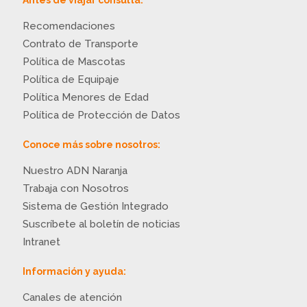
Antes de viajar consulta:
Recomendaciones
Contrato de Transporte
Política de Mascotas
Política de Equipaje
Política Menores de Edad
Política de Protección de Datos
Conoce más sobre nosotros:
Nuestro ADN Naranja
Trabaja con Nosotros
Sistema de Gestión Integrado
Suscríbete al boletín de noticias
Intranet
Información y ayuda:
Canales de atención