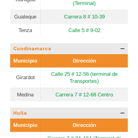
(Terminal)
Guateque
Carrera 8 # 10-39
Tenza
Calle 5 # 9-02
Cundinamarca
Municipio
Dirección
Calle 25 # 12-56 (terminal de
Girardot
Transportes)
Medina
Carrera 7 # 12-68 Centro
Huila
Municipio
Dirección