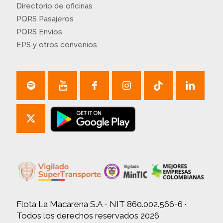
Directorio de oficinas
PQRS Pasajeros
PQRS Envíos
EPS y otros convenios
Flota La Macarena S.A - NIT 860.002.566-6 ·
Todos los derechos reservados 2026