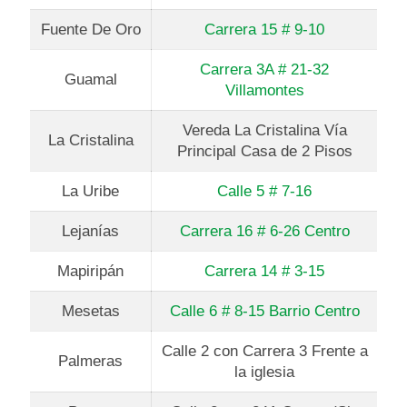
Fuente De Oro
Carrera 15 # 9-10
Carrera 3A # 21-32
Guamal
Villamontes
Vereda La Cristalina Vía
La Cristalina
Principal Casa de 2 Pisos
La Uribe
Calle 5 # 7-16
Lejanías
Carrera 16 # 6-26 Centro
Mapiripán
Carrera 14 # 3-15
Mesetas
Calle 6 # 8-15 Barrio Centro
Calle 2 con Carrera 3 Frente a
Palmeras
la iglesia