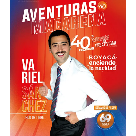
# 41 · Marzo - Junio 2023