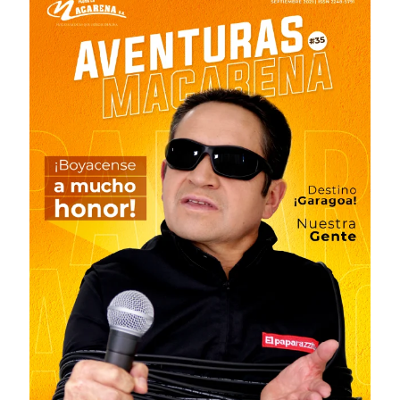
# 36 · Diciembre 2021