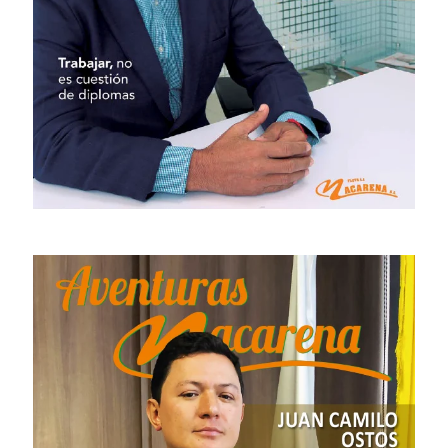
# 34 · Junio 2021