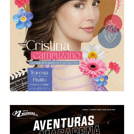
# 52 · Diciembre 2025 - Marzo 2026