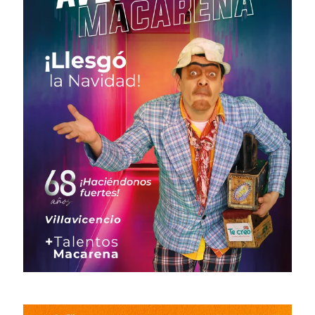
# 37 · Marzo - Junio 2022