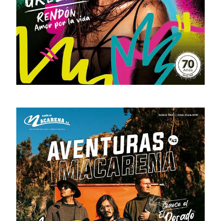
# 44 · Diciembre 2023 - Marzo 2024