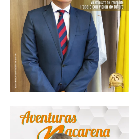
# 33 · Diciembre 2020