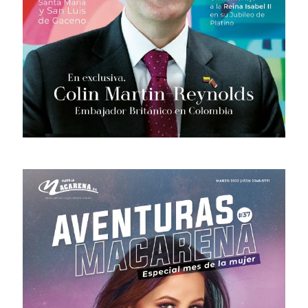
# 39 · Septiembre - Diciembre 2022