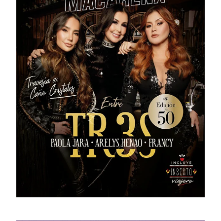
# 51 · Septiembre - Diciembre 2025