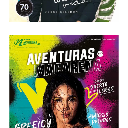
# 45 · Marzo - Junio 2024