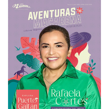
# 50 · Junio – Agosto 2025