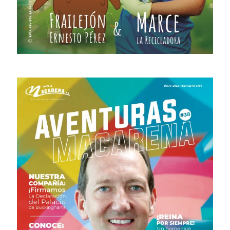
# 40 · Diciembre 2022 - Marzo 2023