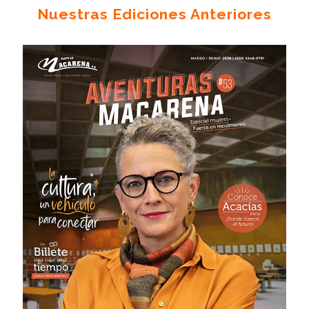
Nuestras Ediciones Anteriores
# 54 · Junio - Agosto 2026