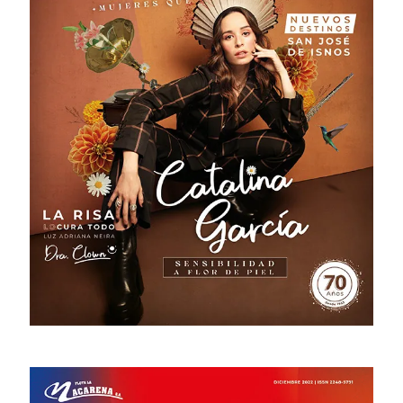
# 42 · Junio - Septiembre 2023