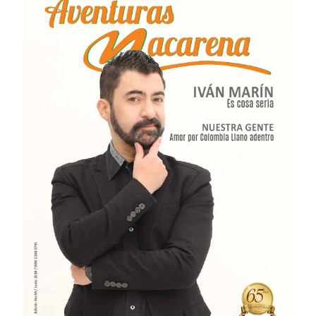
# 31 · Octubre 2019