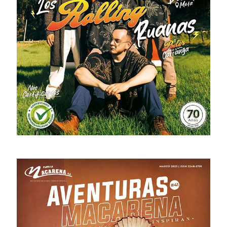
# 43 · Septiembre - Diciembre 2023