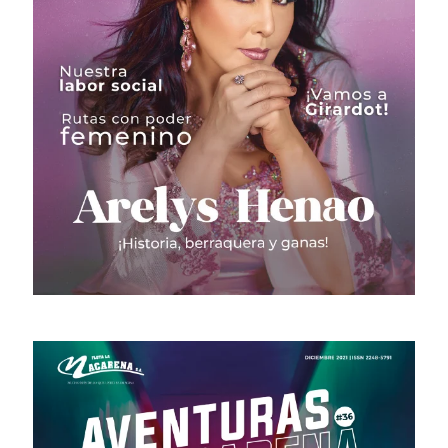
# 38 · Junio - Septiembre 2022