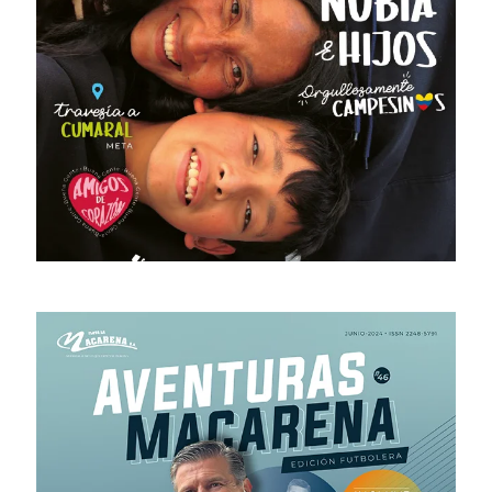
# 48 · Diciembre 2024 – Marzo 2025