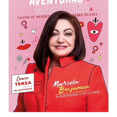
# 46 · Junio - Septiembre 2024