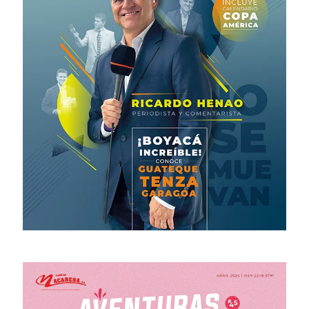
# 47 · Septiembre – Diciembre 2024