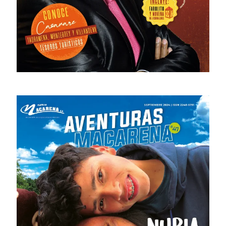
# 49 · Marzo – Junio 2025