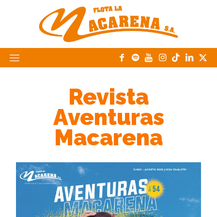
Revista
Aventuras
Macarena