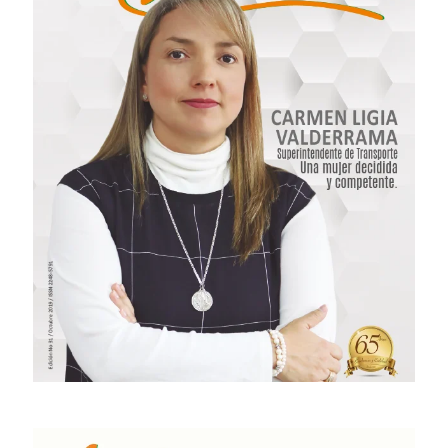
# 32 · Diciembre 2019