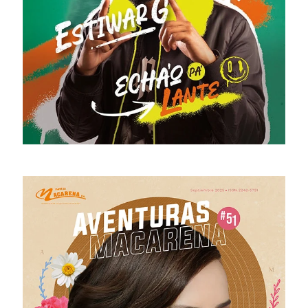
# 53 · Marzo - Junio 2026