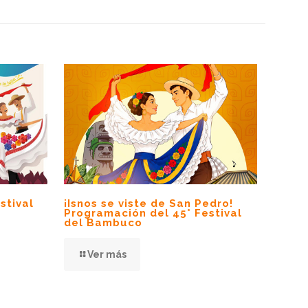
stival
¡Isnos se viste de San Pedro!
Programación del 45° Festival
del Bambuco
Ver más