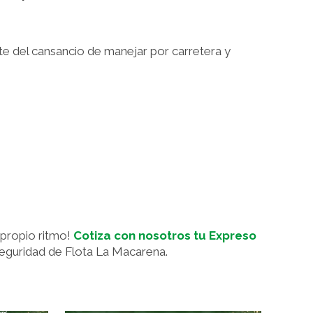
ate del cansancio de manejar por carretera y
 propio ritmo!
Cotiza con nosotros tu Expreso
 seguridad de Flota La Macarena.