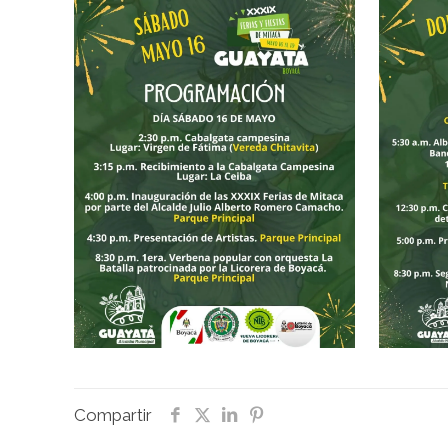
Compartir