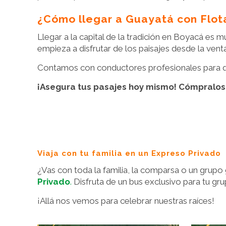
¿Cómo llegar a Guayatá con Flo
Llegar a la capital de la tradición en Boyacá es
empieza a disfrutar de los paisajes desde la ven
Contamos con conductores profesionales para que
¡Asegura tus pasajes hoy mismo! Cómpralos fác
Viaja con tu familia en un Expreso Privado
¿Vas con toda la familia, la comparsa o un grupo
Privado
.
Disfruta de un bus exclusivo para tu gru
¡Allá nos vemos para celebrar nuestras raíces!