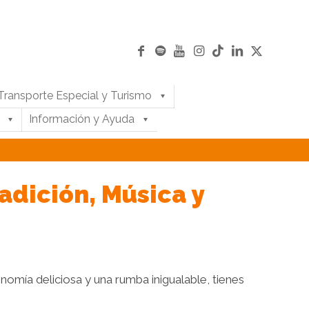
Transporte Especial y Turismo
Información y Ayuda
adición, Música y
nomía deliciosa y una rumba inigualable, tienes