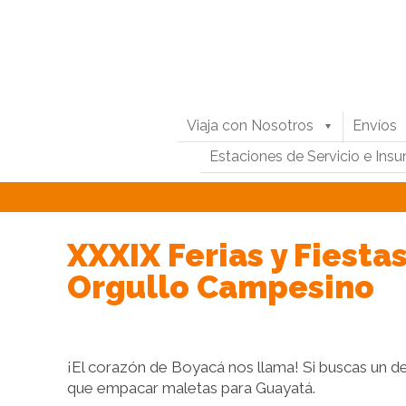
Viaja con Nosotros
Envíos
Estaciones de Servicio e Ins
XXXIX Ferias y Fiesta
Orgullo Campesino
¡El corazón de Boyacá nos llama! Si buscas un de
que empacar maletas para Guayatá.