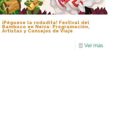
¡Péguese la rodadita! Festival del
Bambuco en Neiva: Programación,
Artistas y Consejos de Viaje
Ver más