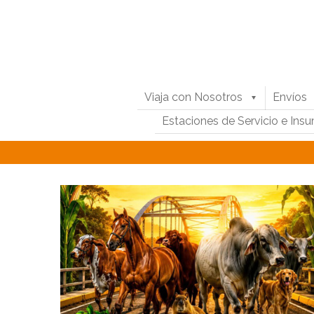
Viaja con Nosotros
Envíos
Estaciones de Servicio e Ins