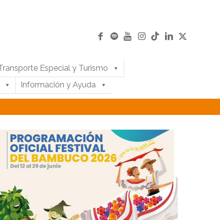
Transporte Especial y Turismo
Información y Ayuda