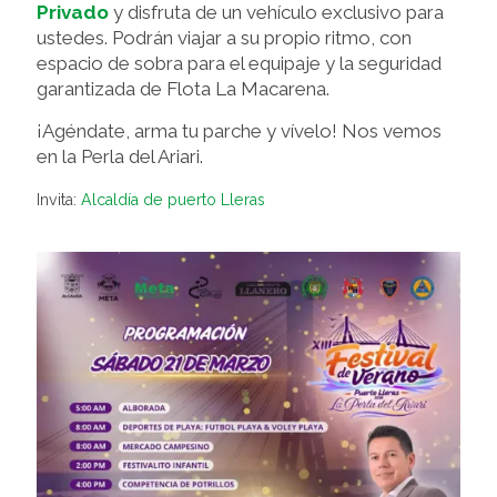
Privado
y disfruta de un vehículo exclusivo para
ustedes. Podrán viajar a su propio ritmo, con
espacio de sobra para el equipaje y la seguridad
garantizada de Flota La Macarena.
¡Agéndate, arma tu parche y vívelo! Nos vemos
en la Perla del Ariari.
Invita:
Alcaldía de puerto Lleras