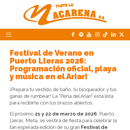
Festival de Verano en
Puerto Lleras 2026:
Programación oficial, playa
y música en el Ariari
¡Prepara tu vestido de baño, tu bloqueador y tus
ganas de rumbear! La "Perla del Ariari" está lista
para recibirte con los brazos abiertos.
El próximo
21 y 22 de marzo de 2026
, Puerto
Lleras, Meta, se vestirá de fiesta para celebrar la
tan esperada edición de su gran
Festival de