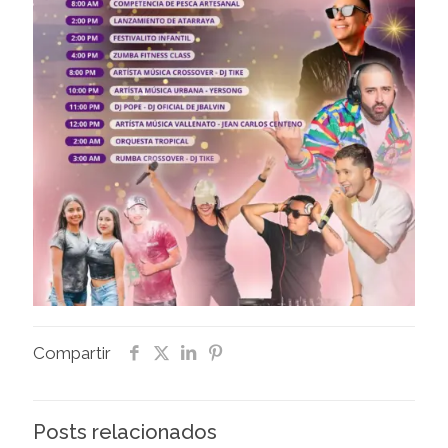
Compartir
Posts relacionados