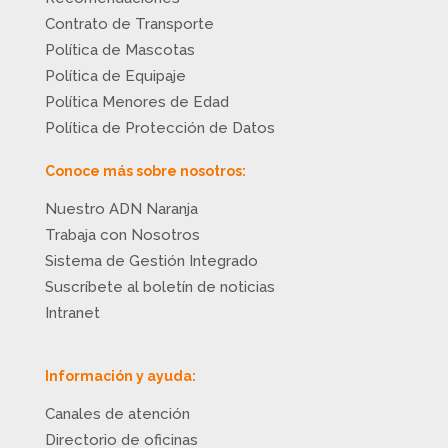
Contrato de Transporte
Política de Mascotas
Política de Equipaje
Política Menores de Edad
Política de Protección de Datos
Conoce más sobre nosotros:
Nuestro ADN Naranja
Trabaja con Nosotros
Sistema de Gestión Integrado
Suscríbete al boletín de noticias
Intranet
Información y ayuda:
Canales de atención
Directorio de oficinas