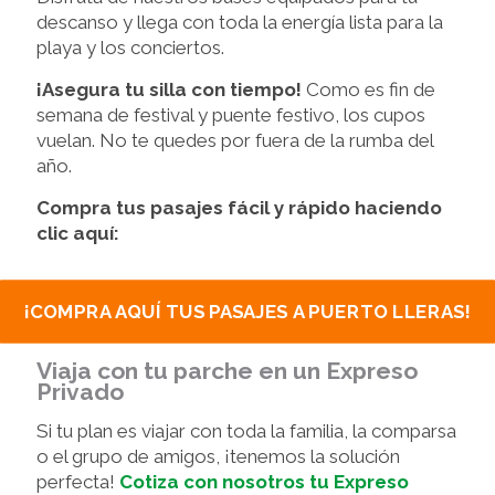
descanso y llega con toda la energía lista para la
playa y los conciertos.
¡Asegura tu silla con tiempo!
Como es fin de
semana de festival y puente festivo, los cupos
vuelan. No te quedes por fuera de la rumba del
año.
Compra tus pasajes fácil y rápido haciendo
clic aquí:
¡COMPRA AQUÍ TUS PASAJES A PUERTO LLERAS!
Viaja con tu parche en un Expreso
Privado
Si tu plan es viajar con toda la familia, la comparsa
o el grupo de amigos, ¡tenemos la solución
perfecta!
Cotiza con nosotros tu Expreso