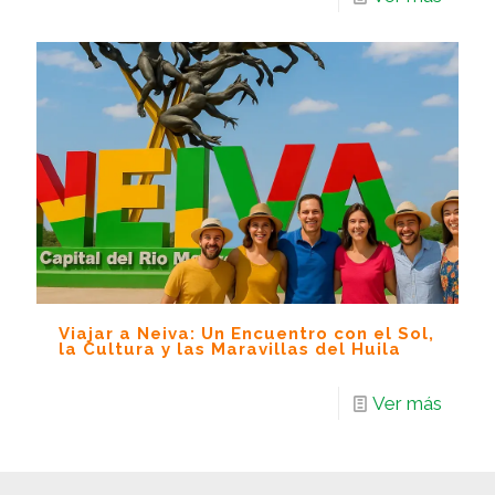
Viajar a Neiva: Un Encuentro con el Sol,
la Cultura y las Maravillas del Huila
Ver más