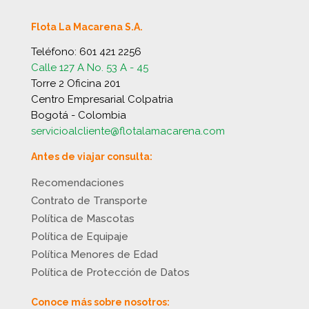
Flota La Macarena S.A.
Teléfono:
601 421 2256
Calle 127 A No. 53 A - 45
Torre 2 Oficina 201
Centro Empresarial Colpatria
Bogotá - Colombia
servicioalcliente@flotalamacarena.com
Antes de viajar consulta:
Recomendaciones
Contrato de Transporte
Política de Mascotas
Política de Equipaje
Política Menores de Edad
Política de Protección de Datos
Conoce más sobre nosotros: