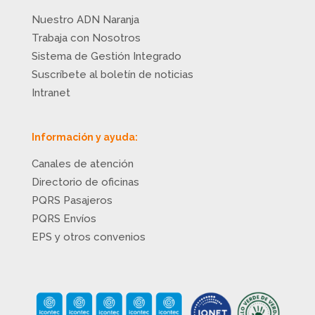
Nuestro ADN Naranja
Trabaja con Nosotros
Sistema de Gestión Integrado
Suscríbete al boletín de noticias
Intranet
Información y ayuda:
Canales de atención
Directorio de oficinas
PQRS Pasajeros
PQRS Envíos
EPS y otros convenios