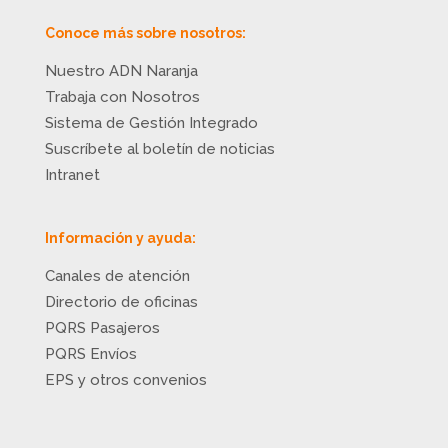
Conoce más sobre nosotros:
Nuestro ADN Naranja
Trabaja con Nosotros
Sistema de Gestión Integrado
Suscríbete al boletín de noticias
Intranet
Información y ayuda:
Canales de atención
Directorio de oficinas
PQRS Pasajeros
PQRS Envíos
EPS y otros convenios