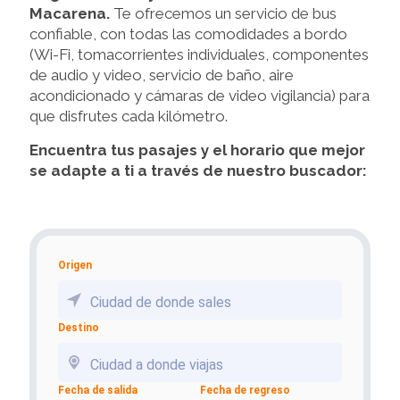
Macarena.
Te ofrecemos un servicio de bus
confiable, con todas las comodidades a bordo
(Wi-Fi, tomacorrientes individuales, componentes
de audio y video, servicio de baño, aire
acondicionado y cámaras de video vigilancia) para
que disfrutes cada kilómetro.
Encuentra tus pasajes y el horario que mejor
se adapte a ti a través de nuestro buscador:
Origen
Ciudad de donde sales
Destino
Ciudad a donde viajas
Fecha de salida
Fecha de regreso