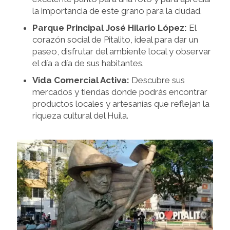
la importancia de este grano para la ciudad.
Parque Principal José Hilario López:
El
corazón social de Pitalito, ideal para dar un
paseo, disfrutar del ambiente local y observar
el día a día de sus habitantes.
Vida Comercial Activa:
Descubre sus
mercados y tiendas donde podrás encontrar
productos locales y artesanías que reflejan la
riqueza cultural del Huila.