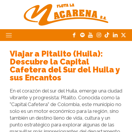
Viajar a Pitalito (Huila):
Descubre la Capital
Cafetera del Sur del Huila y
sus Encantos
En el corazón del sur del Huila, emerge una ciudad
vibrante y progresista: Pitalito. Conocida como la
"Capital Cafetera" de Colombia, este municipio no
solo es un motor económico para la región, sino
también un destino lleno de vida, cultura y un
punto estratégico para explorar algunas de las
maravillas más impresionantes del departamento.