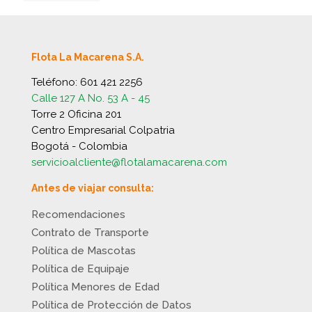
Flota La Macarena S.A.
Teléfono:
601 421 2256
Calle 127 A No. 53 A - 45
Torre 2 Oficina 201
Centro Empresarial Colpatria
Bogotá - Colombia
servicioalcliente@flotalamacarena.com
Antes de viajar consulta:
Recomendaciones
Contrato de Transporte
Política de Mascotas
Política de Equipaje
Política Menores de Edad
Política de Protección de Datos