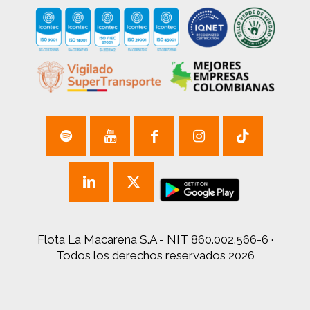
Flota La Macarena S.A - NIT 860.002.566-6 ·
Todos los derechos reservados 2026