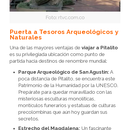
Foto: rtvc.com.co
Puerta a Tesoros Arqueológicos y
Naturales
Una de las mayores ventajas de
viajar a Pitalito
es su privilegiada ubicación como punto de
partida hacia destinos de renombre mundial:
Parque Arqueológico de San Agustín:
A
poca distancia de Pitalito, se encuentra este
Patrimonio de la Humanidad por la UNESCO.
Prepárate para quedar maravillado con las
misteriosas esculturas monolíticas,
montículos funerarios y estatuas de culturas
precolombinas que aún hoy guardan sus
secretos.
Estrecho del Magdalena:
Un fascinante