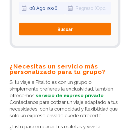
Buscar
¿Necesitas un servicio más
personalizado para tu grupo?
Si tu viaje a Pitalito es con un grupo o
simplemente prefieres la exclusividad, también
ofrecemos
servicio de expreso privado
.
Contáctanos para cotizar un viaje adaptado a tus
necesidades, con la comodidad y flexibilidad que
solo un expreso privado puede ofrecerte.
¿Listo para empacar tus maletas y vivir la