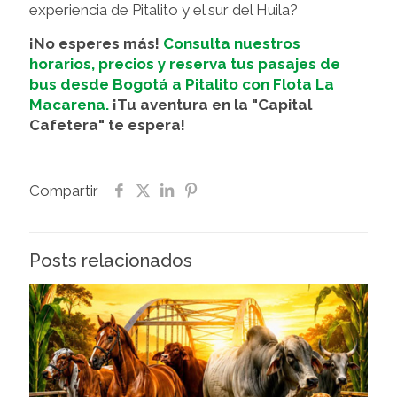
experiencia de Pitalito y el sur del Huila?
¡No esperes más!
Consulta nuestros
horarios, precios y reserva tus pasajes de
bus desde Bogotá a Pitalito con Flota La
Macarena.
¡Tu aventura en la "Capital
Cafetera" te espera!
Compartir
Posts relacionados