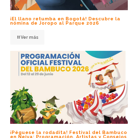
¡El llano retumba en Bogotá! Descubre la
nómina de Joropo al Parque 2026
Ver más
¡Péguese la rodadita! Festival del Bambuco
en Neiva: Programación, Artistas y Consejos