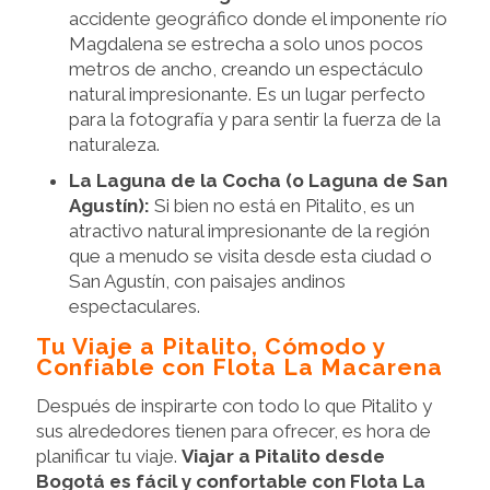
accidente geográfico donde el imponente río
Magdalena se estrecha a solo unos pocos
metros de ancho, creando un espectáculo
natural impresionante. Es un lugar perfecto
para la fotografía y para sentir la fuerza de la
naturaleza.
La Laguna de la Cocha (o Laguna de San
Agustín):
Si bien no está en Pitalito, es un
atractivo natural impresionante de la región
que a menudo se visita desde esta ciudad o
San Agustín, con paisajes andinos
espectaculares.
Tu Viaje a Pitalito, Cómodo y
Confiable con Flota La Macarena
Después de inspirarte con todo lo que Pitalito y
sus alrededores tienen para ofrecer, es hora de
planificar tu viaje.
Viajar a Pitalito desde
Bogotá es fácil y confortable con Flota La