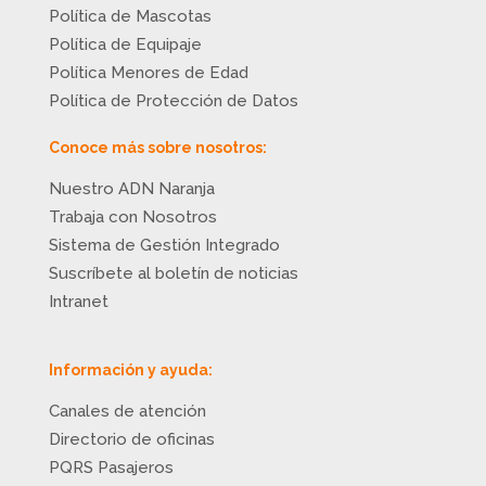
Política de Mascotas
Política de Equipaje
Política Menores de Edad
Política de Protección de Datos
Conoce más sobre nosotros:
Nuestro ADN Naranja
Trabaja con Nosotros
Sistema de Gestión Integrado
Suscríbete al boletín de noticias
Intranet
Información y ayuda:
Canales de atención
Directorio de oficinas
PQRS Pasajeros