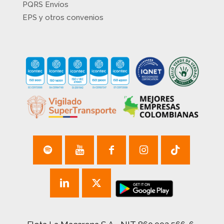
PQRS Envíos
EPS y otros convenios