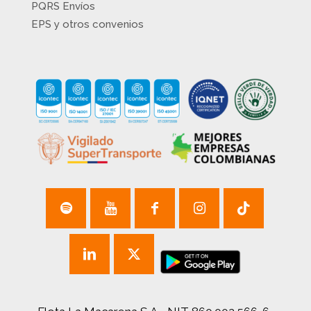
PQRS Envíos
EPS y otros convenios