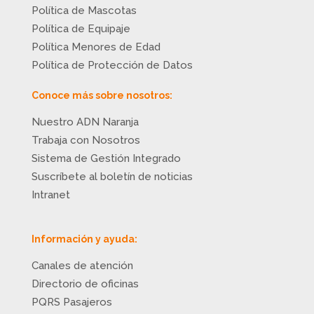
Política de Mascotas
Política de Equipaje
Política Menores de Edad
Política de Protección de Datos
Conoce más sobre nosotros:
Nuestro ADN Naranja
Trabaja con Nosotros
Sistema de Gestión Integrado
Suscríbete al boletín de noticias
Intranet
Información y ayuda:
Canales de atención
Directorio de oficinas
PQRS Pasajeros