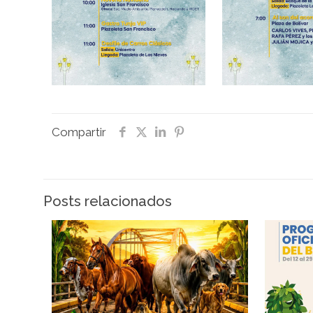
Compartir
Posts relacionados