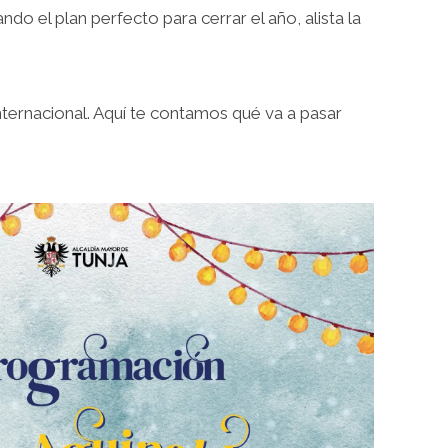
ndo el plan perfecto para cerrar el año, alista la
nternacional. Aquí te contamos qué va a pasar