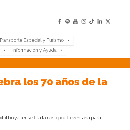
Transporte Especial y Turismo
Información y Ayuda
bra los 70 años de la
ital boyacense tira la casa por la ventana para