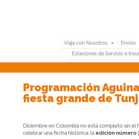
Viaja con Nosotros
Envíos
Estaciones de Servicio e Ins
Programación Aguinal
fiesta grande de Tunj
Diciembre en Colombia no está completo sin el frí
celebrar una fecha histórica: la
edición número 