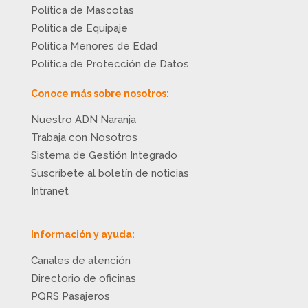
Política de Mascotas
Política de Equipaje
Política Menores de Edad
Política de Protección de Datos
Conoce más sobre nosotros:
Nuestro ADN Naranja
Trabaja con Nosotros
Sistema de Gestión Integrado
Suscríbete al boletín de noticias
Intranet
Información y ayuda:
Canales de atención
Directorio de oficinas
PQRS Pasajeros