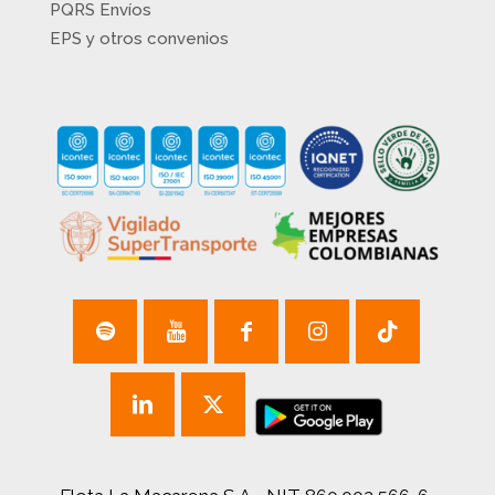
PQRS Envíos
EPS y otros convenios