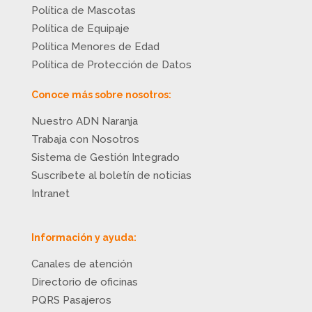
Política de Mascotas
Política de Equipaje
Política Menores de Edad
Política de Protección de Datos
Conoce más sobre nosotros:
Nuestro ADN Naranja
Trabaja con Nosotros
Sistema de Gestión Integrado
Suscríbete al boletín de noticias
Intranet
Información y ayuda:
Canales de atención
Directorio de oficinas
PQRS Pasajeros