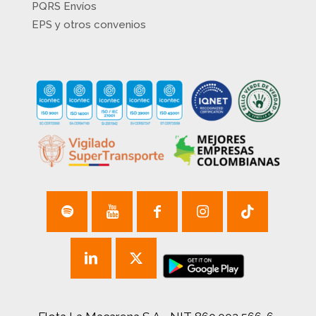
PQRS Envíos
EPS y otros convenios