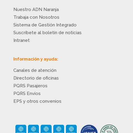
Nuestro ADN Naranja
Trabaja con Nosotros
Sistema de Gestión Integrado
Suscríbete al boletín de noticias
Intranet
Información y ayuda:
Canales de atención
Directorio de oficinas
PQRS Pasajeros
PQRS Envíos
EPS y otros convenios