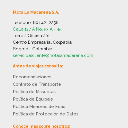
Flota La Macarena S.A.
Teléfono:
601 421 2256
Calle 127 A No. 53 A - 45
Torre 2 Oficina 201
Centro Empresarial Colpatria
Bogotá - Colombia
servicioalcliente@flotalamacarena.com
Antes de viajar consulta:
Recomendaciones
Contrato de Transporte
Política de Mascotas
Política de Equipaje
Política Menores de Edad
Política de Protección de Datos
Conoce más sobre nosotros: