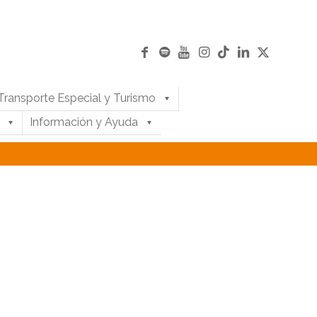
Transporte Especial y Turismo
Información y Ayuda