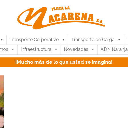
Transporte Corporativo
Transporte de Carga
umos
Infraestructura
Novedades
ADN Naranja
¡Mucho más de lo que usted se imagina!