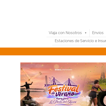
Viaja con Nosotros
Envíos
Estaciones de Servicio e Ins