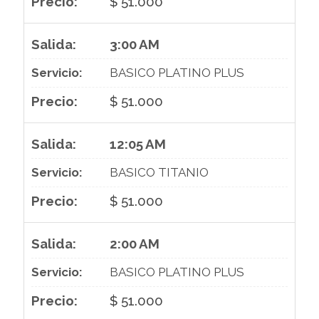
$ 51.000
3:00 AM
BASICO PLATINO PLUS
$ 51.000
12:05 AM
BASICO TITANIO
$ 51.000
2:00 AM
BASICO PLATINO PLUS
$ 51.000