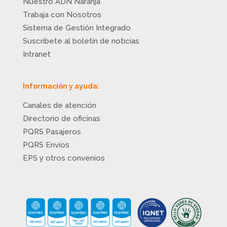
Nuestro ADN Naranja
Trabaja con Nosotros
Sistema de Gestión Integrado
Suscríbete al boletín de noticias
Intranet
Información y ayuda:
Canales de atención
Directorio de oficinas
PQRS Pasajeros
PQRS Envíos
EPS y otros convenios