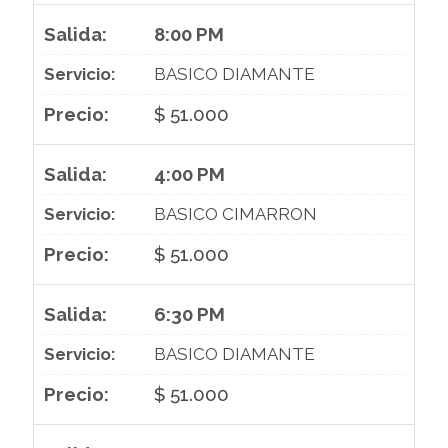
8:00 PM
BASICO DIAMANTE
$ 51.000
4:00 PM
BASICO CIMARRON
$ 51.000
6:30 PM
BASICO DIAMANTE
$ 51.000