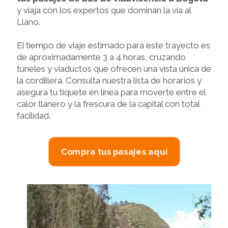
y viaja con los expertos que dominan la vía al
Llano.
El tiempo de viaje estimado para este trayecto es
de aproximadamente 3 a 4 horas, cruzando
túneles y viaductos que ofrecen una vista única de
la cordillera. Consulta nuestra lista de horarios y
asegura tu tiquete en línea para moverte entre el
calor llanero y la frescura de la capital con total
facilidad.
Compra tus pasajes aquí