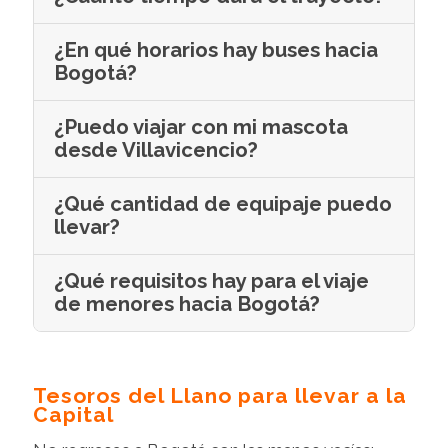
¿En qué horarios hay buses hacia
Bogotá?
¿Puedo viajar con mi mascota
desde Villavicencio?
¿Qué cantidad de equipaje puedo
llevar?
¿Qué requisitos hay para el viaje
de menores hacia Bogotá?
Tesoros del Llano para llevar a la
Capital