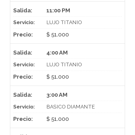
11:00 PM
LUJO TITANIO
$ 51.000
4:00 AM
LUJO TITANIO
$ 51.000
3:00 AM
BASICO DIAMANTE
$ 51.000