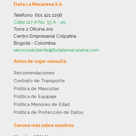
Flota La Macarena S.A.
Teléfono:
601 421 2256
Calle 127 A No. 53 A - 45
Torre 2 Oficina 201
Centro Empresarial Colpatria
Bogotá - Colombia
servicioalcliente@flotalamacarena.com
Antes de viajar consulta:
Recomendaciones
Contrato de Transporte
Política de Mascotas
Política de Equipaje
Política Menores de Edad
Política de Protección de Datos
Conoce más sobre nosotros: