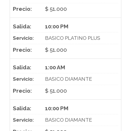
$ 51.000
10:00 PM
BASICO PLATINO PLUS
$ 51.000
1:00 AM
BASICO DIAMANTE
$ 51.000
10:00 PM
BASICO DIAMANTE