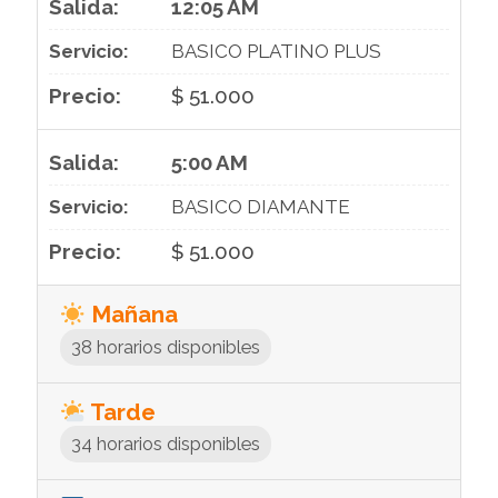
12:05 AM
BASICO PLATINO PLUS
$ 51.000
5:00 AM
BASICO DIAMANTE
$ 51.000
Mañana
38 horarios disponibles
Tarde
34 horarios disponibles