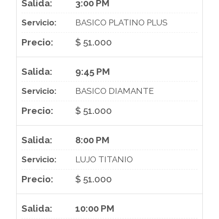
3:00 PM
BASICO PLATINO PLUS
$ 51.000
9:45 PM
BASICO DIAMANTE
$ 51.000
8:00 PM
LUJO TITANIO
$ 51.000
10:00 PM