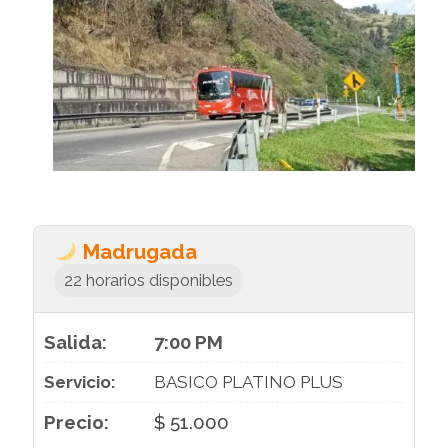
Madrugada
22 horarios disponibles
7:00 PM
BASICO PLATINO PLUS
$ 51.000