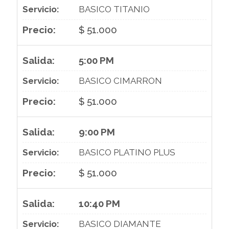
BASICO TITANIO
$ 51.000
5:00 PM
BASICO CIMARRON
$ 51.000
9:00 PM
BASICO PLATINO PLUS
$ 51.000
10:40 PM
BASICO DIAMANTE