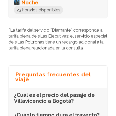
Noche
23 horarios disponibles
*La tarifa del servicio "Diamante" corresponde a
tarifa plena de sillas Ejecutivas; el servicio especial
de sillas Poltronas tiene un recargo adicional a la
tarifa plena relacionada en la consulta.
Preguntas frecuentes del
viaje
¿Cuál es el precio del pasaje de
Villavicencio a Bogotá?
¿Cuánto tiempo dura el trayecto?