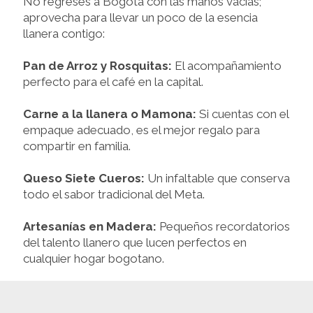
No regreses a Bogotá con las manos vacías;
aprovecha para llevar un poco de la esencia
llanera contigo:
Pan de Arroz y Rosquitas:
El acompañamiento
perfecto para el café en la capital.
Carne a la llanera o Mamona:
Si cuentas con el
empaque adecuado, es el mejor regalo para
compartir en familia.
Queso Siete Cueros:
Un infaltable que conserva
todo el sabor tradicional del Meta.
Artesanías en Madera:
Pequeños recordatorios
del talento llanero que lucen perfectos en
cualquier hogar bogotano.