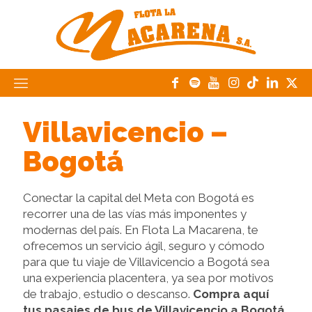
Villavicencio –
Bogotá
Conectar la capital del Meta con Bogotá es
recorrer una de las vías más imponentes y
modernas del país. En Flota La Macarena, te
ofrecemos un servicio ágil, seguro y cómodo
para que tu viaje de Villavicencio a Bogotá sea
una experiencia placentera, ya sea por motivos
de trabajo, estudio o descanso.
Compra aquí
tus pasajes de bus de Villavicencio a Bogotá