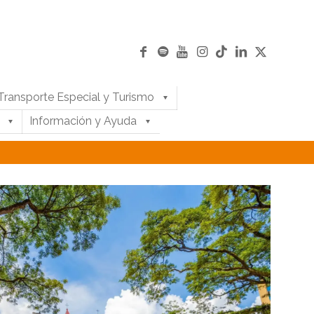
Transporte Especial y Turismo
Información y Ayuda