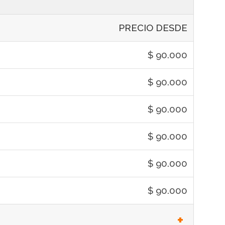
PRECIO DESDE
$ 90.000
$ 90.000
$ 90.000
$ 90.000
$ 90.000
$ 90.000