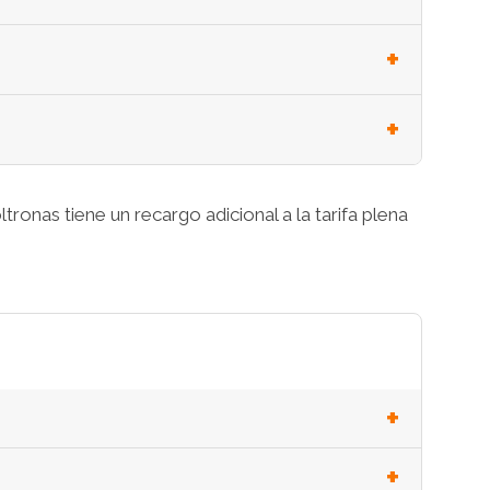
oltronas tiene un recargo adicional a la tarifa plena