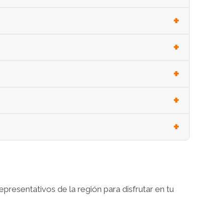
presentativos de la región para disfrutar en tu