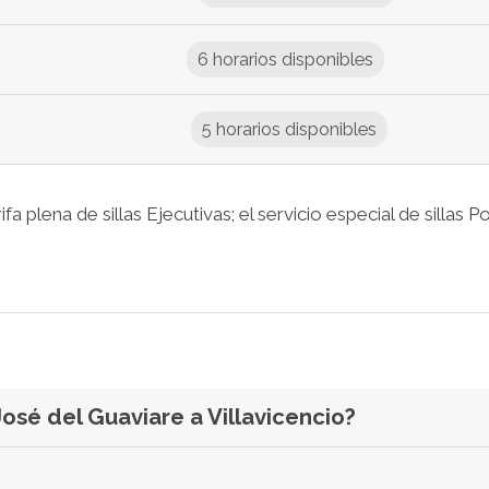
6 horarios disponibles
5 horarios disponibles
a plena de sillas Ejecutivas; el servicio especial de sillas P
José del Guaviare a Villavicencio?