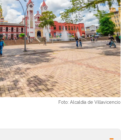
Foto: Alcaldía de Villavicencio