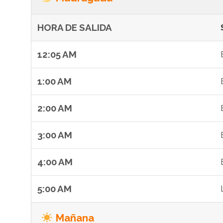
HORA DE SALIDA
12:05 AM
1:00 AM
2:00 AM
3:00 AM
4:00 AM
5:00 AM
Mañana