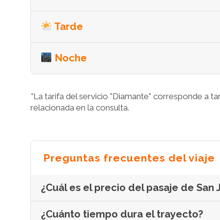
Tarde
Noche
*La tarifa del servicio "Diamante" corresponde a tarif
relacionada en la consulta.
Preguntas frecuentes del viaje
¿Cuál es el precio del pasaje de San 
¿Cuánto tiempo dura el trayecto?