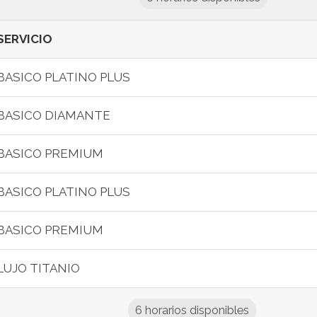
SERVICIO
BASICO PLATINO PLUS
BASICO DIAMANTE
BASICO PREMIUM
BASICO PLATINO PLUS
BASICO PREMIUM
LUJO TITANIO
6 horarios disponibles