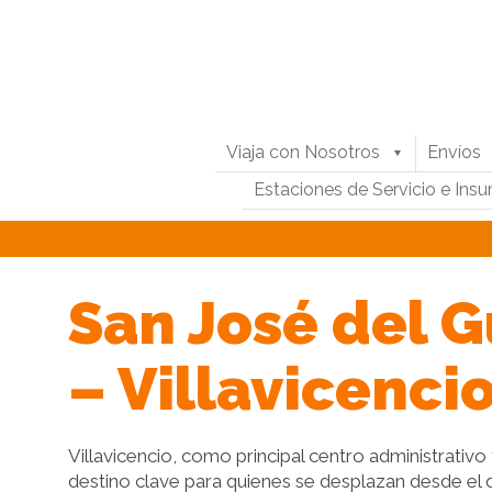
Viaja con Nosotros
Envíos
Estaciones de Servicio e Ins
San José del G
– Villavicenci
Villavicencio, como principal centro administrativo 
destino clave para quienes se desplazan desde el