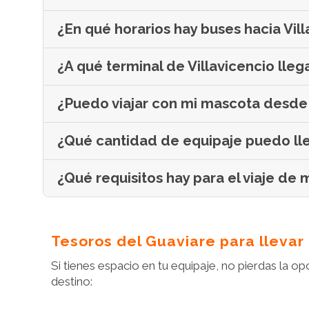
¿En qué horarios hay buses hacia Vil
¿A qué terminal de Villavicencio lleg
¿Puedo viajar con mi mascota desde
¿Qué cantidad de equipaje puedo ll
¿Qué requisitos hay para el viaje d
Tesoros del Guaviare para llevar 
Si tienes espacio en tu equipaje, no pierdas la o
destino: