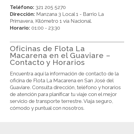
Teléfono:
321 205 5270
Dirección:
Manzana 3 Local 1 - Barrio La
Primavera, Kilómetro 1 vía Nacional.
Horario:
01:00 - 23:30
Oficinas de Flota La
Macarena en el Guaviare –
Contacto y Horarios
Encuentra aquí la información de contacto de la
oficina de Flota La Macarena en San José del
Guaviare. Consulta dirección, teléfono y horarios
de atención para planificar tu viaje con el mejor
servicio de transporte terrestre. Viaja seguro,
cómodo y puntual con nosotros.