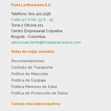
Flota La Macarena S.A.
Teléfono:
601 421 2256
Calle 127 A No. 53 A - 45
Torre 2 Oficina 201
Centro Empresarial Colpatria
Bogotá - Colombia
servicioalcliente@flotalamacarena.com
Antes de viajar consulta:
Recomendaciones
Contrato de Transporte
Política de Mascotas
Política de Equipaje
Política Menores de Edad
Política de Protección de Datos
Conoce más sobre nosotros: