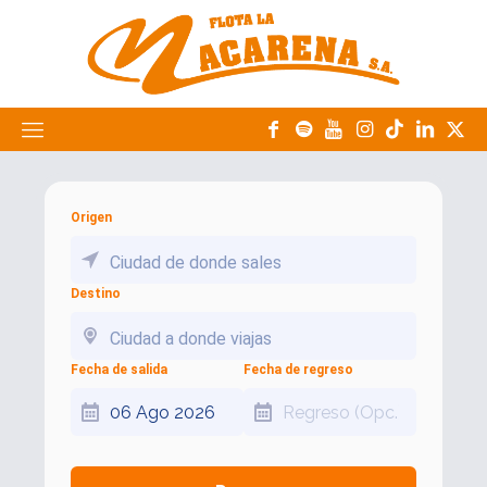
Origen
Ciudad de donde sales
Destino
Ciudad a donde viajas
Fecha de salida
Fecha de regreso