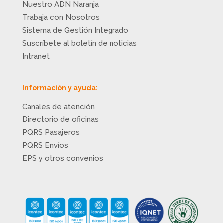
Nuestro ADN Naranja
Trabaja con Nosotros
Sistema de Gestión Integrado
Suscríbete al boletín de noticias
Intranet
Información y ayuda:
Canales de atención
Directorio de oficinas
PQRS Pasajeros
PQRS Envíos
EPS y otros convenios