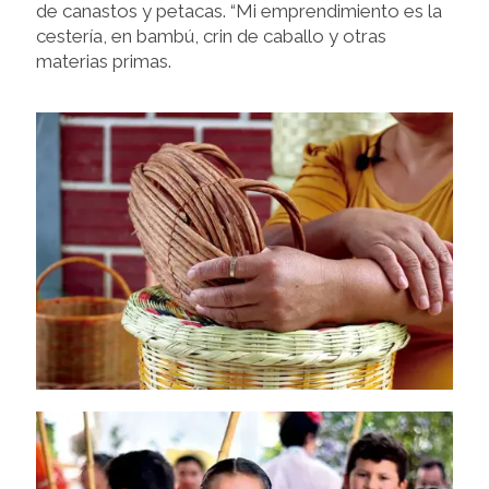
de canastos y petacas. “Mi emprendimiento es la
cestería, en bambú, crin de caballo y otras
materias primas.