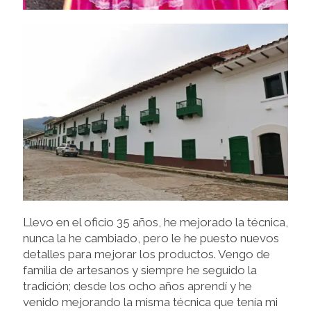
Llevo en el oficio 35 años, he mejorado la técnica,
nunca la he cambiado, pero le he puesto nuevos
detalles para mejorar los productos. Vengo de
familia de artesanos y siempre he seguido la
tradición; desde los ocho años aprendí y he
venido mejorando la misma técnica que tenía mi