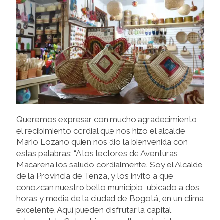
Queremos expresar con mucho agradecimiento
el recibimiento cordial que nos hizo el alcalde
Mario Lozano quien nos dio la bienvenida con
estas palabras: “A los lectores de Aventuras
Macarena los saludo cordialmente. Soy el Alcalde
de la Provincia de Tenza, y los invito a que
conozcan nuestro bello municipio, ubicado a dos
horas y media de la ciudad de Bogotá, en un clima
excelente. Aquí pueden disfrutar la capital