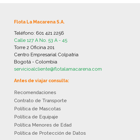
Flota La Macarena S.A.
Teléfono:
601 421 2256
Calle 127 A No. 53 A - 45
Torre 2 Oficina 201
Centro Empresarial Colpatria
Bogotá - Colombia
servicioalcliente@flotalamacarena.com
Antes de viajar consulta:
Recomendaciones
Contrato de Transporte
Política de Mascotas
Política de Equipaje
Política Menores de Edad
Política de Protección de Datos