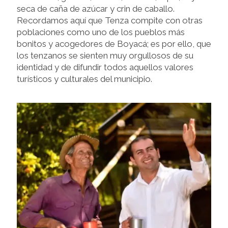
seca de caña de azúcar y crin de caballo.
Recordamos aquí que Tenza compite con otras
poblaciones como uno de los pueblos más
bonitos y acogedores de Boyacá; es por ello, que
los tenzanos se sienten muy orgullosos de su
identidad y de difundir todos aquellos valores
turísticos y culturales del municipio.