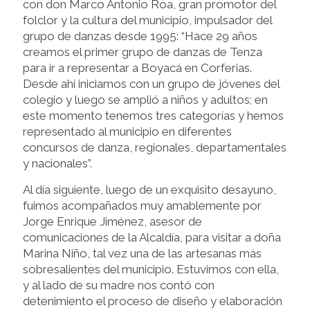
con don Marco Antonio Roa, gran promotor del
folclor y la cultura del municipio, impulsador del
grupo de danzas desde 1995: “Hace 29 años
creamos el primer grupo de danzas de Tenza
para ir a representar a Boyacá en Corferias.
Desde ahí iniciamos con un grupo de jóvenes del
colegio y luego se amplió a niños y adultos; en
este momento tenemos tres categorías y hemos
representado al municipio en diferentes
concursos de danza, regionales, departamentales
y nacionales”.
Al día siguiente, luego de un exquisito desayuno,
fuimos acompañados muy amablemente por
Jorge Enrique Jiménez, asesor de
comunicaciones de la Alcaldía, para visitar a doña
Marina Niño, tal vez una de las artesanas más
sobresalientes del municipio. Estuvimos con ella,
y al lado de su madre nos contó con
detenimiento el proceso de diseño y elaboración