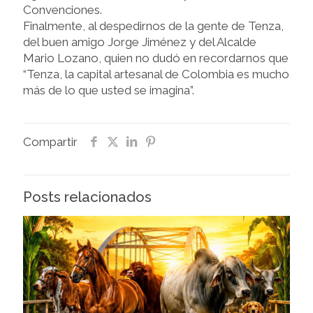
Convenciones.
Finalmente, al despedirnos de la gente de Tenza,
del buen amigo Jorge Jiménez y del Alcalde
Mario Lozano, quien no dudó en recordarnos que
“Tenza, la capital artesanal de Colombia es mucho
más de lo que usted se imagina”.
Compartir
Posts relacionados