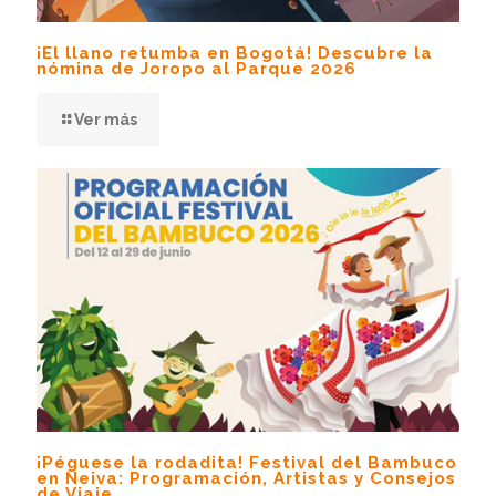
¡El llano retumba en Bogotá! Descubre la
nómina de Joropo al Parque 2026
Ver más
¡Péguese la rodadita! Festival del Bambuco
en Neiva: Programación, Artistas y Consejos
de Viaje