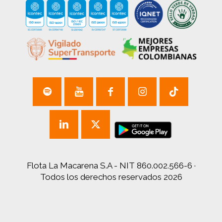
Flota La Macarena S.A - NIT 860.002.566-6 ·
Todos los derechos reservados 2026