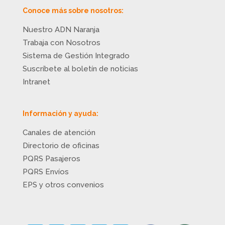
Conoce más sobre nosotros:
Nuestro ADN Naranja
Trabaja con Nosotros
Sistema de Gestión Integrado
Suscríbete al boletín de noticias
Intranet
Información y ayuda:
Canales de atención
Directorio de oficinas
PQRS Pasajeros
PQRS Envíos
EPS y otros convenios