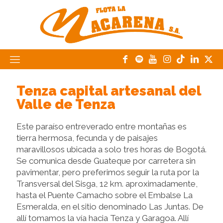
Tenza capital artesanal del
Valle de Tenza
Este paraíso entreverado entre montañas es
tierra hermosa, fecunda y de paisajes
maravillosos ubicada a solo tres horas de Bogotá.
Se comunica desde Guateque por carretera sin
pavimentar, pero preferimos seguir la ruta por la
Transversal del Sisga, 12 km. aproximadamente,
hasta el Puente Camacho sobre el Embalse La
Esmeralda, en el sitio denominado Las Juntas. De
allí tomamos la vía hacia Tenza y Garagoa. Allí