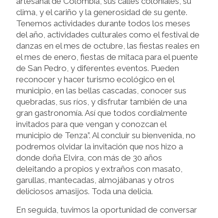
artesanal de Colombia, sus calles coloniales, su
clima, y el cariño y la generosidad de su gente.
Tenemos actividades durante todos los meses
del año, actividades culturales como el festival de
danzas en el mes de octubre, las fiestas reales en
el mes de enero, fiestas de mitaca para el puente
de San Pedro, y diferentes eventos. Pueden
reconocer y hacer turismo ecológico en el
municipio, en las bellas cascadas, conocer sus
quebradas, sus ríos, y disfrutar también de una
gran gastronomía. Así que todos cordialmente
invitados para que vengan y conozcan el
municipio de Tenza”. Al concluir su bienvenida, no
podremos olvidar la invitación que nos hizo a
donde doña Elvira, con más de 30 años
deleitando a propios y extraños con masato,
garullas, mantecadas, almojábanas y otros
deliciosos amasijos. Toda una delicia.
En seguida, tuvimos la oportunidad de conversar