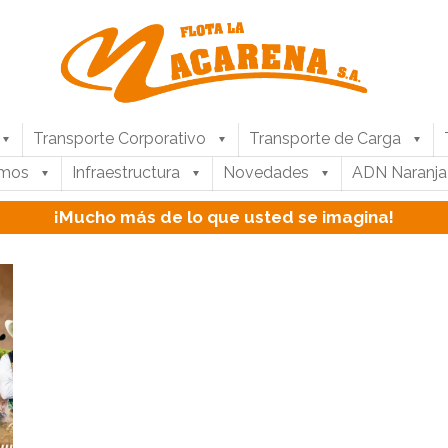
Transporte Corporativo
Transporte de Carga
umos
Infraestructura
Novedades
ADN Naranja
¡Mucho más de lo que usted se imagina!