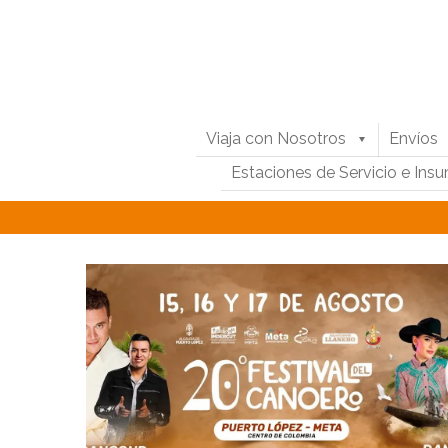
Viaja con Nosotros
Envíos
Estaciones de Servicio e Ins