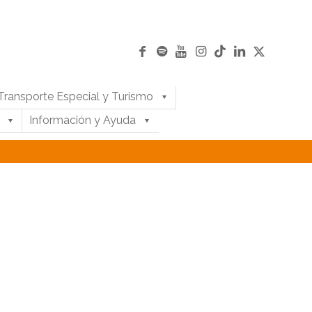
Transporte Especial y Turismo
Información y Ayuda