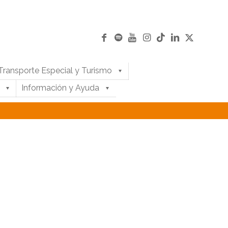
Transporte Especial y Turismo
Información y Ayuda