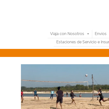
Viaja con Nosotros
Envíos
Estaciones de Servicio e Ins