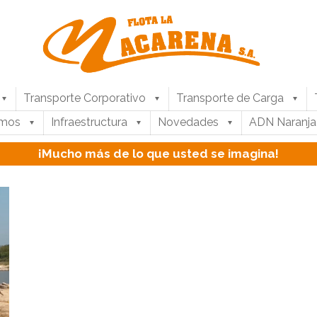
Transporte Corporativo
Transporte de Carga
umos
Infraestructura
Novedades
ADN Naranja
¡Mucho más de lo que usted se imagina!