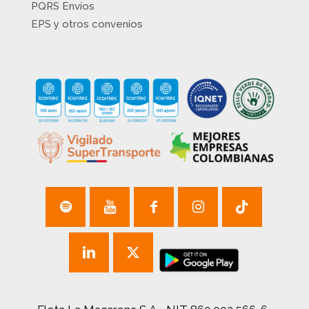
PQRS Envíos
EPS y otros convenios