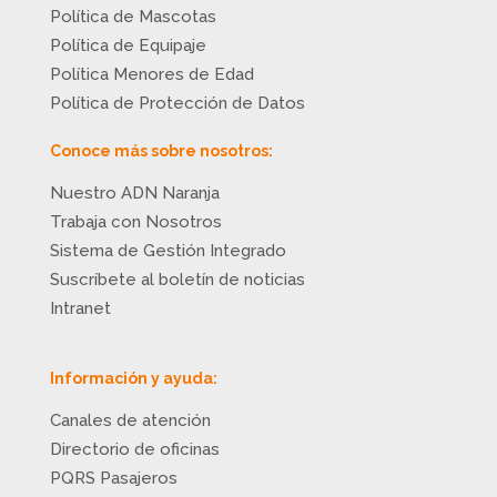
Política de Mascotas
Política de Equipaje
Política Menores de Edad
Política de Protección de Datos
Conoce más sobre nosotros:
Nuestro ADN Naranja
Trabaja con Nosotros
Sistema de Gestión Integrado
Suscríbete al boletín de noticias
Intranet
Información y ayuda:
Canales de atención
Directorio de oficinas
PQRS Pasajeros