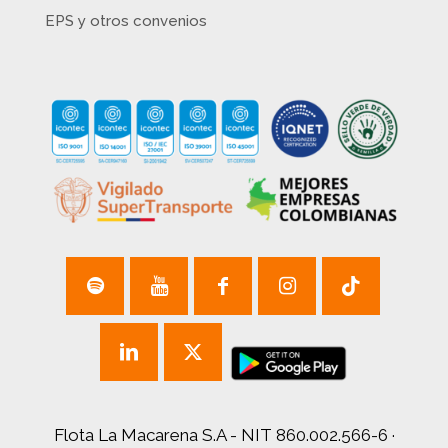
EPS y otros convenios
Flota La Macarena S.A - NIT 860.002.566-6 ·