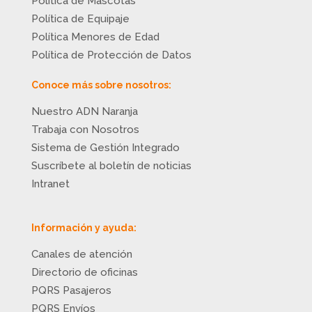
Política de Mascotas
Política de Equipaje
Política Menores de Edad
Política de Protección de Datos
Conoce más sobre nosotros:
Nuestro ADN Naranja
Trabaja con Nosotros
Sistema de Gestión Integrado
Suscríbete al boletín de noticias
Intranet
Información y ayuda:
Canales de atención
Directorio de oficinas
PQRS Pasajeros
PQRS Envíos