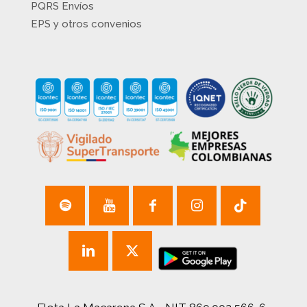
PQRS Envíos
EPS y otros convenios