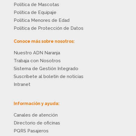
Política de Mascotas
Política de Equipaje
Política Menores de Edad
Política de Protección de Datos
Conoce más sobre nosotros:
Nuestro ADN Naranja
Trabaja con Nosotros
Sistema de Gestión Integrado
Suscríbete al boletín de noticias
Intranet
Información y ayuda:
Canales de atención
Directorio de oficinas
PQRS Pasajeros