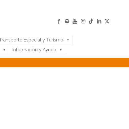
Transporte Especial y Turismo
Información y Ayuda