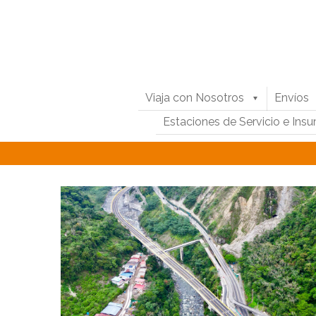
Viaja con Nosotros
Envíos
Estaciones de Servicio e Ins