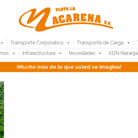
Transporte Corporativo
Transporte de Carga
umos
Infraestructura
Novedades
ADN Naranja
¡Mucho más de lo que usted se imagina!