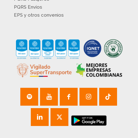
PQRS Envíos
EPS y otros convenios