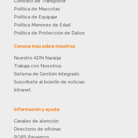
Contrato de Transporte
Política de Mascotas
Política de Equipaje
Política Menores de Edad
Política de Protección de Datos
Conoce más sobre nosotros:
Nuestro ADN Naranja
Trabaja con Nosotros
Sistema de Gestión Integrado
Suscríbete al boletín de noticias
Intranet
Información y ayuda:
Canales de atención
Directorio de oficinas
PQRS Pasajeros