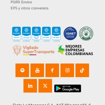
PQRS Envíos
EPS y otros convenios