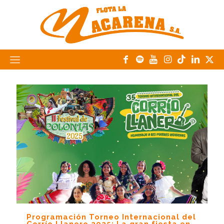
Programación Torneo Internacional del