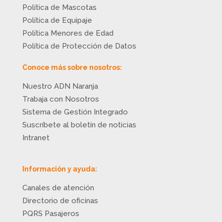
Política de Mascotas
Política de Equipaje
Política Menores de Edad
Política de Protección de Datos
Conoce más sobre nosotros:
Nuestro ADN Naranja
Trabaja con Nosotros
Sistema de Gestión Integrado
Suscríbete al boletín de noticias
Intranet
Información y ayuda:
Canales de atención
Directorio de oficinas
PQRS Pasajeros