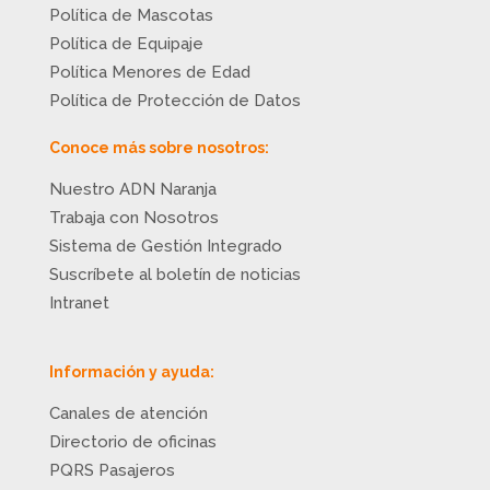
Política de Mascotas
Política de Equipaje
Política Menores de Edad
Política de Protección de Datos
Conoce más sobre nosotros:
Nuestro ADN Naranja
Trabaja con Nosotros
Sistema de Gestión Integrado
Suscríbete al boletín de noticias
Intranet
Información y ayuda:
Canales de atención
Directorio de oficinas
PQRS Pasajeros