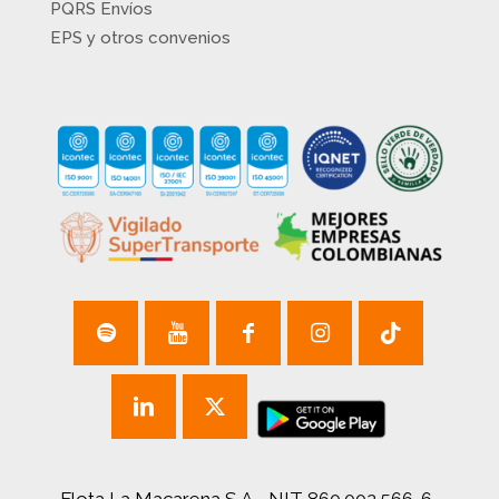
PQRS Envíos
EPS y otros convenios