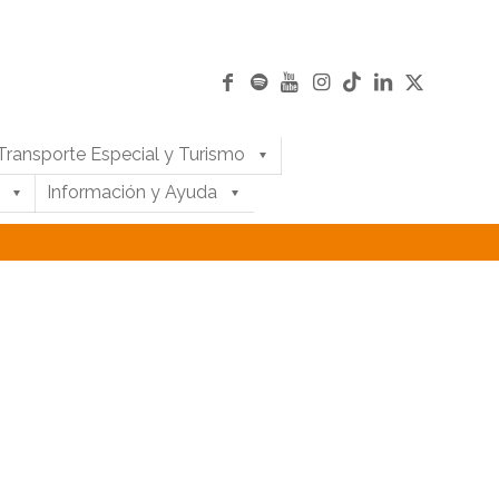
Transporte Especial y Turismo
Información y Ayuda