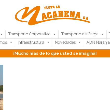
Transporte Corporativo
Transporte de Carga
umos
Infraestructura
Novedades
ADN Naranja
¡Mucho más de lo que usted se imagina!