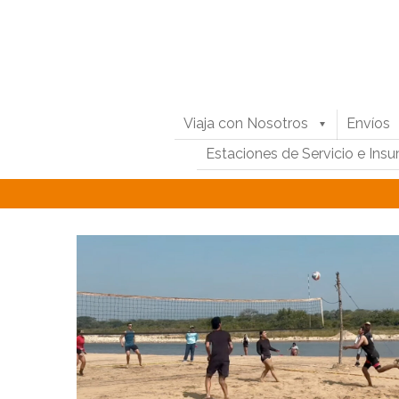
Viaja con Nosotros
Envíos
Estaciones de Servicio e Ins