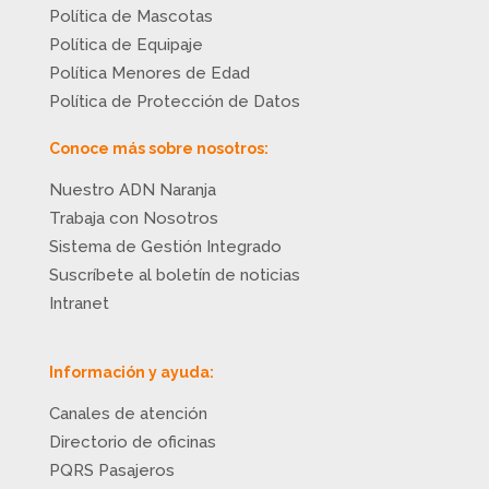
Política de Mascotas
Política de Equipaje
Política Menores de Edad
Política de Protección de Datos
Conoce más sobre nosotros:
Nuestro ADN Naranja
Trabaja con Nosotros
Sistema de Gestión Integrado
Suscríbete al boletín de noticias
Intranet
Información y ayuda:
Canales de atención
Directorio de oficinas
PQRS Pasajeros