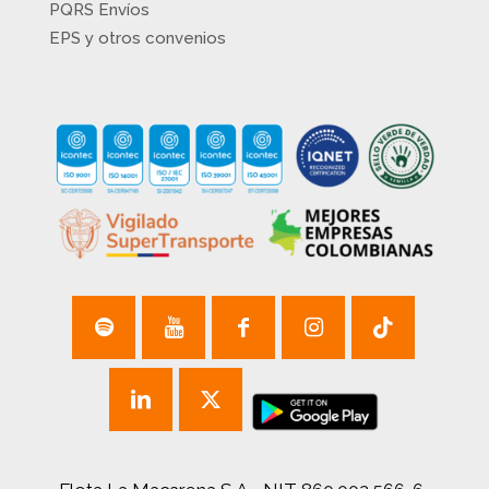
PQRS Envíos
EPS y otros convenios