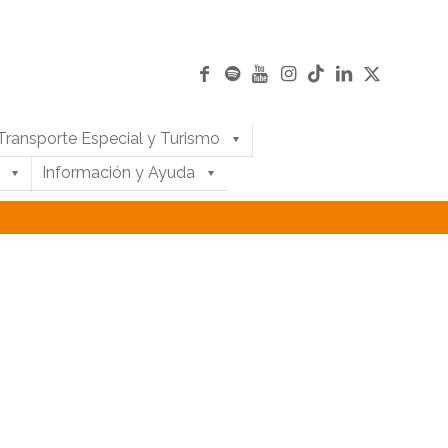
Transporte Especial y Turismo
Información y Ayuda