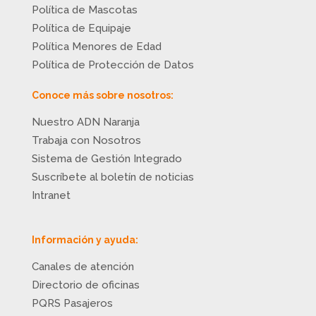
Política de Mascotas
Política de Equipaje
Política Menores de Edad
Política de Protección de Datos
Conoce más sobre nosotros:
Nuestro ADN Naranja
Trabaja con Nosotros
Sistema de Gestión Integrado
Suscríbete al boletín de noticias
Intranet
Información y ayuda:
Canales de atención
Directorio de oficinas
PQRS Pasajeros