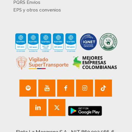
PQRS Envíos
EPS y otros convenios