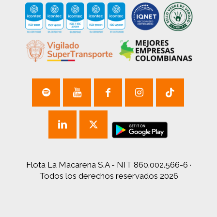
Flota La Macarena S.A - NIT 860.002.566-6 ·
Todos los derechos reservados 2026