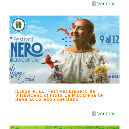
Ver más
¡Llega el 14° Festival Llanero de
Villavicencio! Flota La Macarena te
lleva al corazón del llano
Ver más