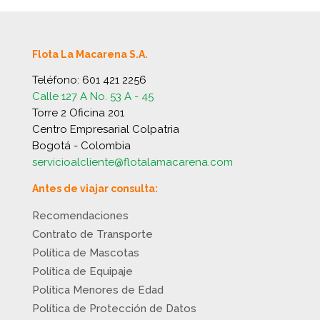
Flota La Macarena S.A.
Teléfono:
601 421 2256
Calle 127 A No. 53 A - 45
Torre 2 Oficina 201
Centro Empresarial Colpatria
Bogotá - Colombia
servicioalcliente@flotalamacarena.com
Antes de viajar consulta:
Recomendaciones
Contrato de Transporte
Política de Mascotas
Política de Equipaje
Política Menores de Edad
Política de Protección de Datos