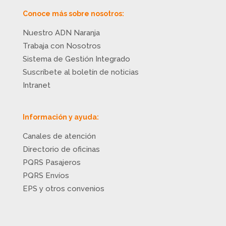
Conoce más sobre nosotros:
Nuestro ADN Naranja
Trabaja con Nosotros
Sistema de Gestión Integrado
Suscríbete al boletín de noticias
Intranet
Información y ayuda:
Canales de atención
Directorio de oficinas
PQRS Pasajeros
PQRS Envíos
EPS y otros convenios