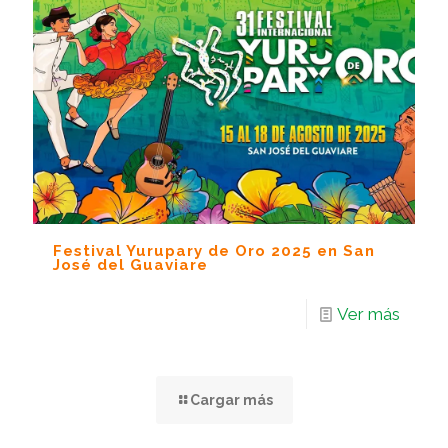
Festival Yurupary de Oro 2025 en San
José del Guaviare
Ver más
Cargar más