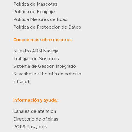
Política de Mascotas
Política de Equipaje
Política Menores de Edad
Política de Protección de Datos
Conoce más sobre nosotros:
Nuestro ADN Naranja
Trabaja con Nosotros
Sistema de Gestión Integrado
Suscríbete al boletín de noticias
Intranet
Información y ayuda:
Canales de atención
Directorio de oficinas
PQRS Pasajeros