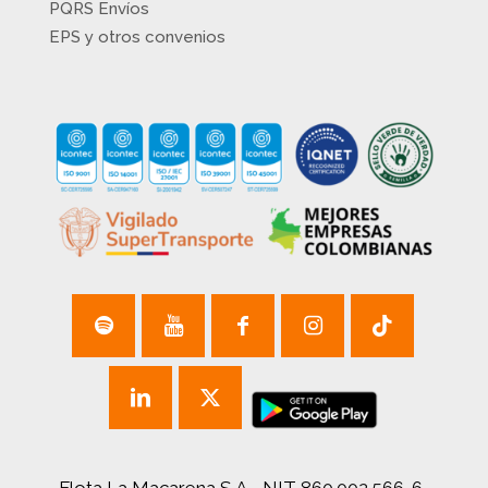
PQRS Envíos
EPS y otros convenios