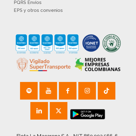
PQRS Envíos
EPS y otros convenios