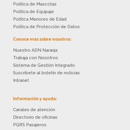
Política de Mascotas
Política de Equipaje
Política Menores de Edad
Política de Protección de Datos
Conoce más sobre nosotros:
Nuestro ADN Naranja
Trabaja con Nosotros
Sistema de Gestión Integrado
Suscríbete al boletín de noticias
Intranet
Información y ayuda:
Canales de atención
Directorio de oficinas
PQRS Pasajeros