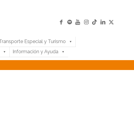
Transporte Especial y Turismo
Información y Ayuda