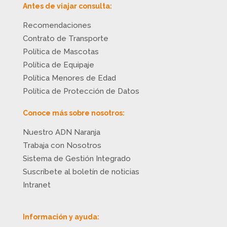
Antes de viajar consulta:
Recomendaciones
Contrato de Transporte
Política de Mascotas
Política de Equipaje
Política Menores de Edad
Política de Protección de Datos
Conoce más sobre nosotros:
Nuestro ADN Naranja
Trabaja con Nosotros
Sistema de Gestión Integrado
Suscríbete al boletín de noticias
Intranet
Información y ayuda: