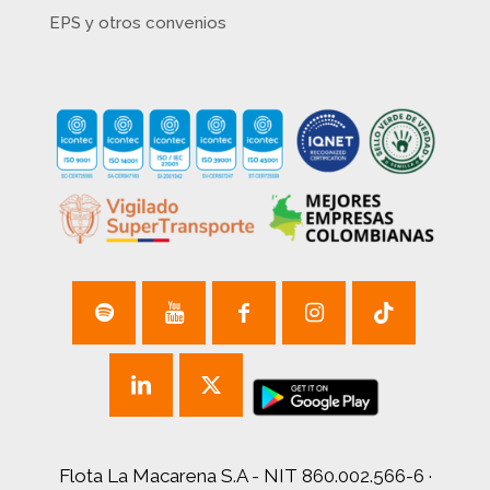
EPS y otros convenios
Flota La Macarena S.A - NIT 860.002.566-6 ·