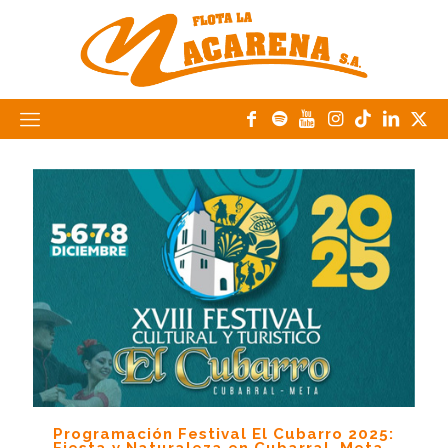
Programación Festival El Cubarro 2025: