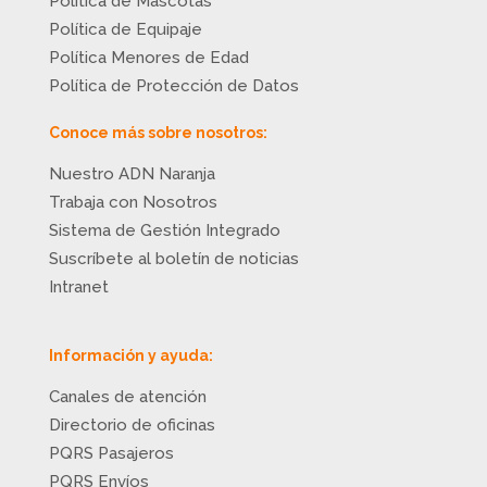
Política de Mascotas
Política de Equipaje
Política Menores de Edad
Política de Protección de Datos
Conoce más sobre nosotros:
Nuestro ADN Naranja
Trabaja con Nosotros
Sistema de Gestión Integrado
Suscríbete al boletín de noticias
Intranet
Información y ayuda:
Canales de atención
Directorio de oficinas
PQRS Pasajeros
PQRS Envíos