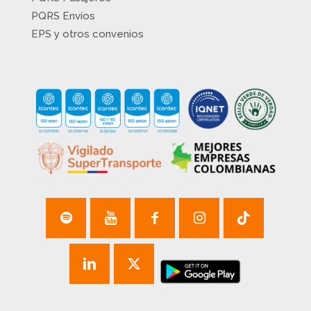
PQRS Envíos
EPS y otros convenios