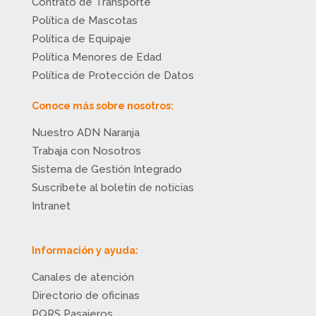
Contrato de Transporte
Política de Mascotas
Política de Equipaje
Política Menores de Edad
Política de Protección de Datos
Conoce más sobre nosotros:
Nuestro ADN Naranja
Trabaja con Nosotros
Sistema de Gestión Integrado
Suscríbete al boletín de noticias
Intranet
Información y ayuda:
Canales de atención
Directorio de oficinas
PQRS Pasajeros