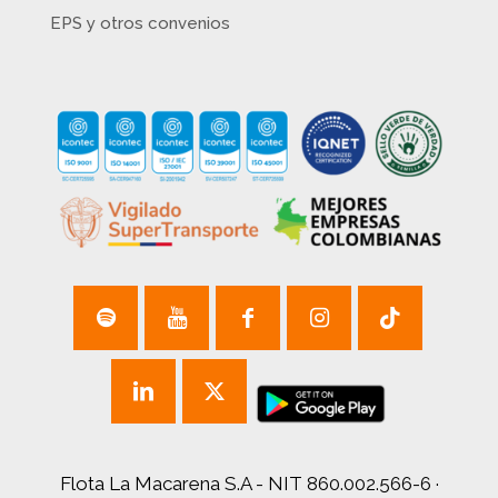
EPS y otros convenios
Flota La Macarena S.A - NIT 860.002.566-6 ·