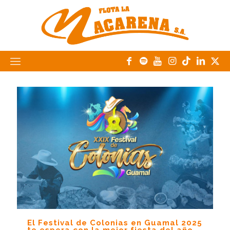
El Festival de Colonias en Guamal 2025