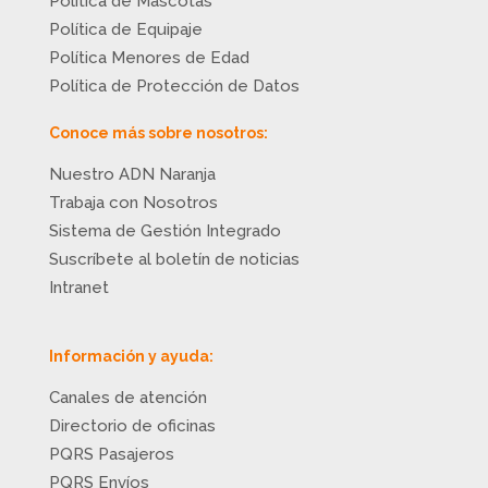
Política de Mascotas
Política de Equipaje
Política Menores de Edad
Política de Protección de Datos
Conoce más sobre nosotros:
Nuestro ADN Naranja
Trabaja con Nosotros
Sistema de Gestión Integrado
Suscríbete al boletín de noticias
Intranet
Información y ayuda:
Canales de atención
Directorio de oficinas
PQRS Pasajeros
PQRS Envíos