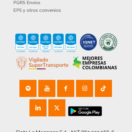
PQRS Envíos
EPS y otros convenios