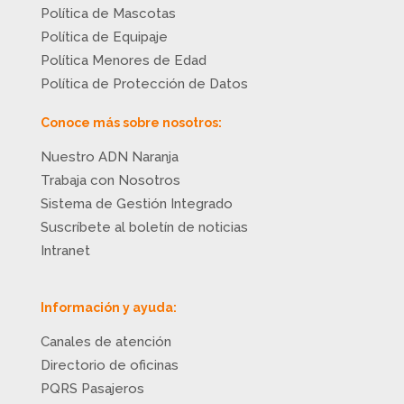
Política de Mascotas
Política de Equipaje
Política Menores de Edad
Política de Protección de Datos
Conoce más sobre nosotros:
Nuestro ADN Naranja
Trabaja con Nosotros
Sistema de Gestión Integrado
Suscríbete al boletín de noticias
Intranet
Información y ayuda:
Canales de atención
Directorio de oficinas
PQRS Pasajeros