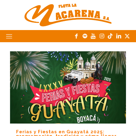
Ferias y Fiestas en Guayatá 2025: