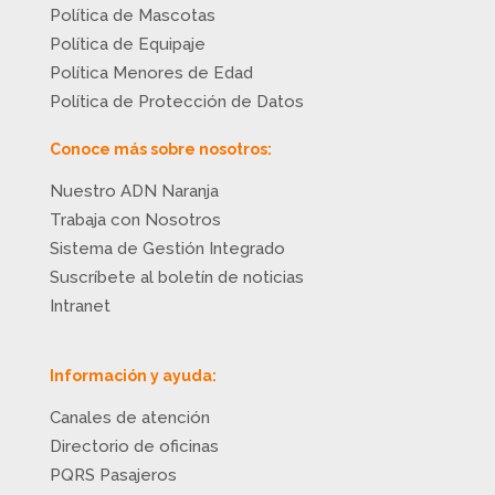
Política de Mascotas
Política de Equipaje
Política Menores de Edad
Política de Protección de Datos
Conoce más sobre nosotros:
Nuestro ADN Naranja
Trabaja con Nosotros
Sistema de Gestión Integrado
Suscríbete al boletín de noticias
Intranet
Información y ayuda:
Canales de atención
Directorio de oficinas
PQRS Pasajeros