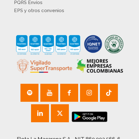
PQRS Envíos
EPS y otros convenios