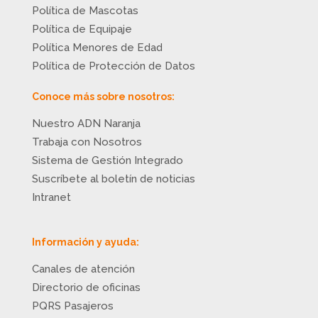
Política de Mascotas
Política de Equipaje
Política Menores de Edad
Política de Protección de Datos
Conoce más sobre nosotros:
Nuestro ADN Naranja
Trabaja con Nosotros
Sistema de Gestión Integrado
Suscríbete al boletín de noticias
Intranet
Información y ayuda:
Canales de atención
Directorio de oficinas
PQRS Pasajeros