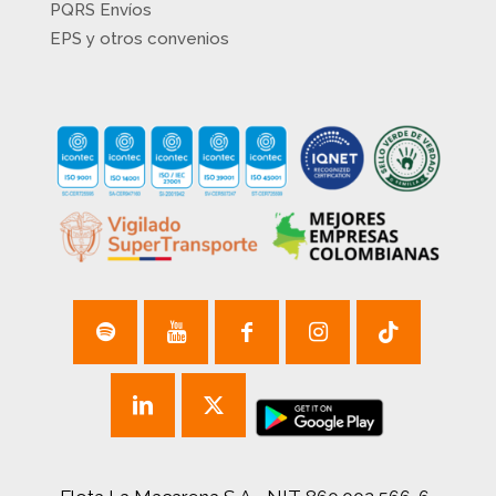
PQRS Envíos
EPS y otros convenios