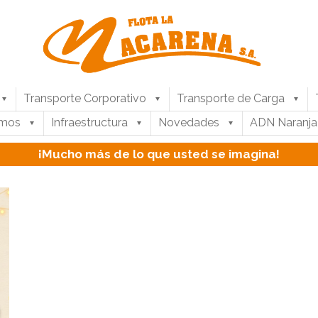
Transporte Corporativo
Transporte de Carga
umos
Infraestructura
Novedades
ADN Naranja
¡Mucho más de lo que usted se imagina!