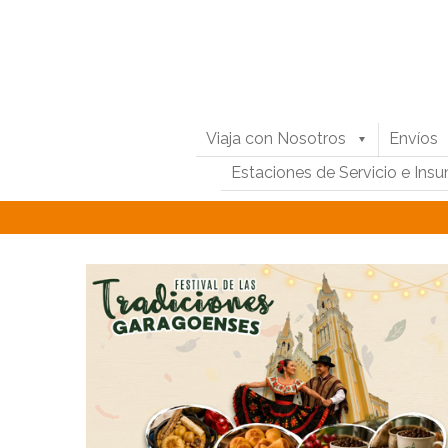
Viaja con Nosotros
Envíos
Estaciones de Servicio e Ins