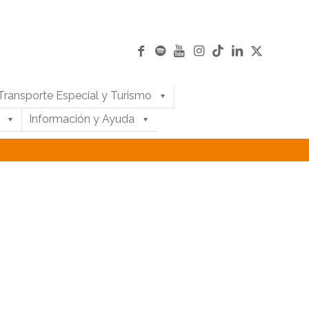
Transporte Especial y Turismo
Información y Ayuda