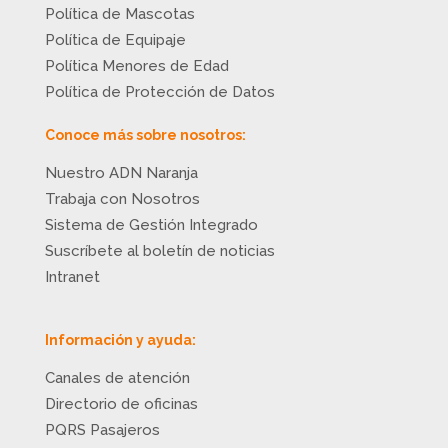
Política de Mascotas
Política de Equipaje
Política Menores de Edad
Política de Protección de Datos
Conoce más sobre nosotros:
Nuestro ADN Naranja
Trabaja con Nosotros
Sistema de Gestión Integrado
Suscríbete al boletín de noticias
Intranet
Información y ayuda:
Canales de atención
Directorio de oficinas
PQRS Pasajeros