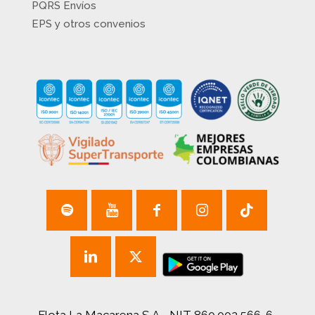
PQRS Envíos
EPS y otros convenios