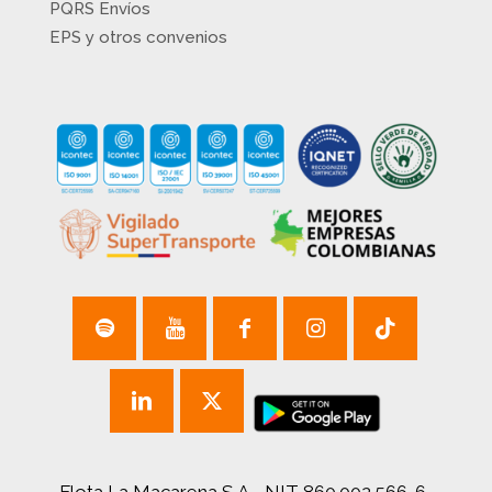
PQRS Envíos
EPS y otros convenios