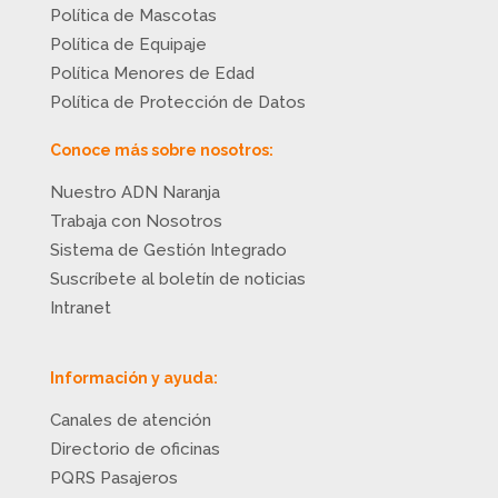
Política de Mascotas
Política de Equipaje
Política Menores de Edad
Política de Protección de Datos
Conoce más sobre nosotros:
Nuestro ADN Naranja
Trabaja con Nosotros
Sistema de Gestión Integrado
Suscríbete al boletín de noticias
Intranet
Información y ayuda:
Canales de atención
Directorio de oficinas
PQRS Pasajeros