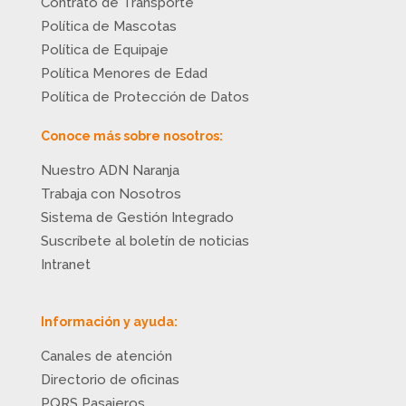
Contrato de Transporte
Política de Mascotas
Política de Equipaje
Política Menores de Edad
Política de Protección de Datos
Conoce más sobre nosotros:
Nuestro ADN Naranja
Trabaja con Nosotros
Sistema de Gestión Integrado
Suscríbete al boletín de noticias
Intranet
Información y ayuda:
Canales de atención
Directorio de oficinas
PQRS Pasajeros