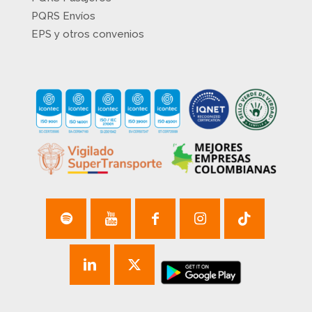
PQRS Envíos
EPS y otros convenios