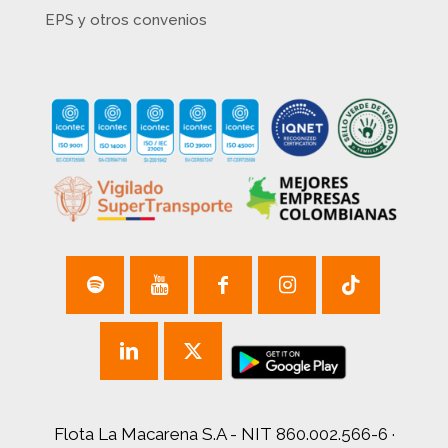
EPS y otros convenios
Flota La Macarena S.A - NIT 860.002.566-6 ·