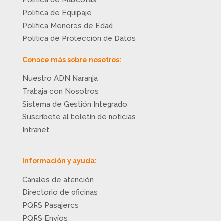
Política de Equipaje
Política Menores de Edad
Política de Protección de Datos
Conoce más sobre nosotros:
Nuestro ADN Naranja
Trabaja con Nosotros
Sistema de Gestión Integrado
Suscríbete al boletín de noticias
Intranet
Información y ayuda:
Canales de atención
Directorio de oficinas
PQRS Pasajeros
PQRS Envíos